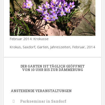
Februar 2014: Krokusse
Krokus, Saxdorf, Garten, Jahreszeiten, Februar, 2014
DER GARTEN IST TÄGLICH GEÖFFNET
VON 10 UHR BIS ZUR DÄMMERUNG
ANSTEHENDE VERANSTALTUNGEN
Parkseminar in Saxdorf