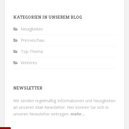
KATEGORIEN IN UNSEREM BLOG
Neuigkeiten
Presseschau
Top-Thema
Weiteres
NEWSLETTER
Wir senden regelmäßig Informationen und Neuigkeiten
an unseren Mail-Newsletter.
Hier können Sie sich in
unseren Newsletter eintragen.
mehr...