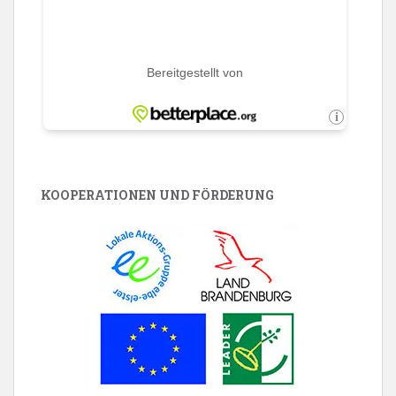
KOOPERATIONEN UND FÖRDERUNG