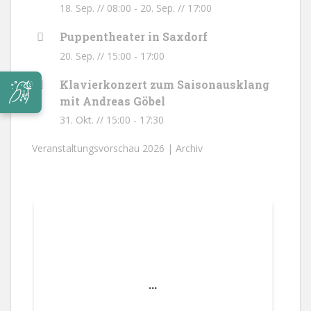
18. Sep. // 08:00
-
20. Sep. // 17:00
Puppentheater in Saxdorf
20. Sep. // 15:00
-
17:00
Klavierkonzert zum Saisonausklang
mit Andreas Göbel
31. Okt. // 15:00
-
17:30
Veranstaltungsvorschau 2026 |
Archiv