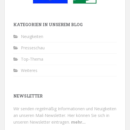
KATEGORIEN IN UNSEREM BLOG
Neuigkeiten
Presseschau
Top-Thema
Weiteres
NEWSLETTER
Wir senden regelmäßig Informationen und Neuigkeiten
an unseren Mail-Newsletter.
Hier können Sie sich in
unseren Newsletter eintragen.
mehr...