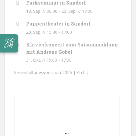
Parkseminar in Saxdorf
18. Sep. // 08:00
-
20. Sep. // 17:00
Puppentheater in Saxdorf
20. Sep. // 15:00
-
17:00
Klavierkonzert zum Saisonausklang
mit Andreas Göbel
31. Okt. // 15:00
-
17:30
Veranstaltungsvorschau 2026 |
Archiv