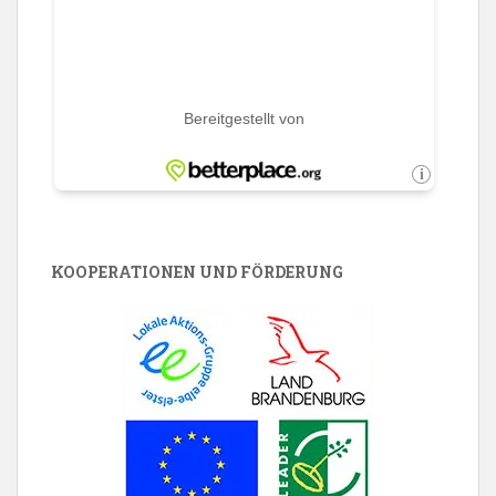
KOOPERATIONEN UND FÖRDERUNG