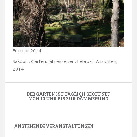
Februar 2014
Saxdorf, Garten, Jahreszeiten, Februar, Ansichten,
2014
DER GARTEN IST TÄGLICH GEÖFFNET
VON 10 UHR BIS ZUR DÄMMERUNG
ANSTEHENDE VERANSTALTUNGEN