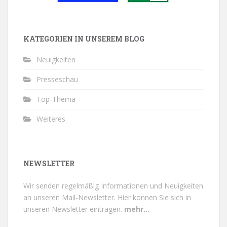
KATEGORIEN IN UNSEREM BLOG
Neuigkeiten
Presseschau
Top-Thema
Weiteres
NEWSLETTER
Wir senden regelmäßig Informationen und Neuigkeiten
an unseren Mail-Newsletter.
Hier können Sie sich in
unseren Newsletter eintragen.
mehr...