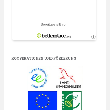
KOOPERATIONEN UND FÖRDERUNG