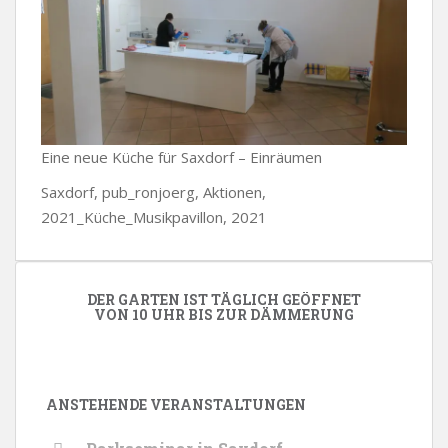
Eine neue Küche für Saxdorf – Einräumen
Saxdorf, pub_ronjoerg, Aktionen,
2021_Küche_Musikpavillon, 2021
DER GARTEN IST TÄGLICH GEÖFFNET
VON 10 UHR BIS ZUR DÄMMERUNG
ANSTEHENDE VERANSTALTUNGEN