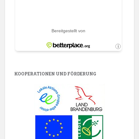
KOOPERATIONEN UND FÖRDERUNG