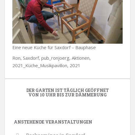
Eine neue Küche für Saxdorf – Bauphase
Ron, Saxdorf, pub_ronjoerg, Aktionen,
2021_Küche_Musikpavillon, 2021
DER GARTEN IST TÄGLICH GEÖFFNET
VON 10 UHR BIS ZUR DÄMMERUNG
ANSTEHENDE VERANSTALTUNGEN