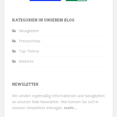
KATEGORIEN IN UNSEREM BLOG
Neuigkeiten
Presseschau
Top-Thema
Weiteres
NEWSLETTER
Wir senden regelmäßig Informationen und Neuigkeiten
an unseren Mail-Newsletter.
Hier können Sie sich in
unseren Newsletter eintragen.
mehr...