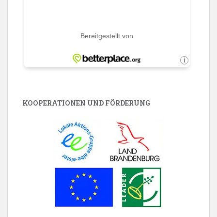
KOOPERATIONEN UND FÖRDERUNG