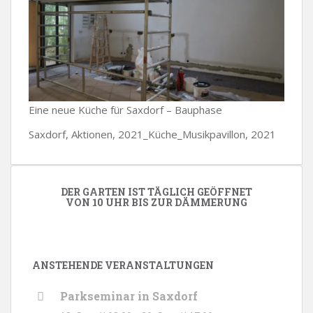
Eine neue Küche für Saxdorf – Bauphase
Saxdorf, Aktionen, 2021_Küche_Musikpavillon, 2021
DER GARTEN IST TÄGLICH GEÖFFNET
VON 10 UHR BIS ZUR DÄMMERUNG
ANSTEHENDE VERANSTALTUNGEN
Parkseminar in Saxdorf