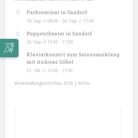
Parkseminar in Saxdorf
18. Sep. // 08:00
-
20. Sep. // 17:00
Puppentheater in Saxdorf
20. Sep. // 15:00
-
17:00
Klavierkonzert zum Saisonausklang
mit Andreas Göbel
31. Okt. // 15:00
-
17:30
Veranstaltungsvorschau 2026 |
Archiv