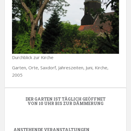
Durchblick zur Kirche
Garten, Orte, Saxdorf, Jahreszeiten, Juni, Kirche,
2005
DER GARTEN IST TÄGLICH GEÖFFNET
VON 10 UHR BIS ZUR DÄMMERUNG
ANSTEHENDE VERANSTALTUNGEN