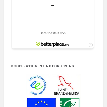
KOOPERATIONEN UND FÖRDERUNG