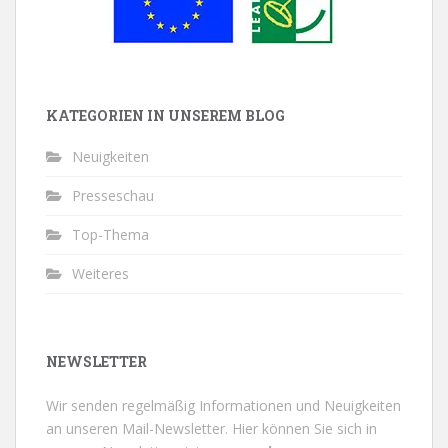
KATEGORIEN IN UNSEREM BLOG
Neuigkeiten
Presseschau
Top-Thema
Weiteres
NEWSLETTER
Wir senden regelmäßig Informationen und Neuigkeiten
an unseren Mail-Newsletter.
Hier können Sie sich in