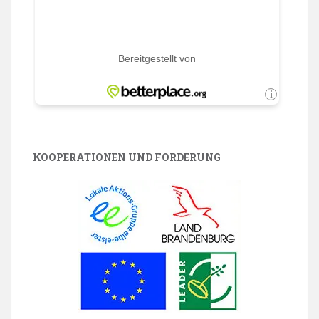
KOOPERATIONEN UND FÖRDERUNG