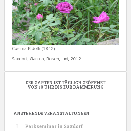
Cosima Ridolfi (1842)
Saxdorf, Garten, Rosen, Juni, 2012
DER GARTEN IST TÄGLICH GEÖFFNET
VON 10 UHR BIS ZUR DÄMMERUNG
ANSTEHENDE VERANSTALTUNGEN
Parkseminar in Saxdorf