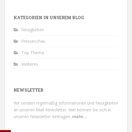
KATEGORIEN IN UNSEREM BLOG
Neuigkeiten
Presseschau
Top-Thema
Weiteres
NEWSLETTER
Wir senden regelmäßig Informationen und Neuigkeiten
an unseren Mail-Newsletter.
Hier können Sie sich in
unseren Newsletter eintragen.
mehr...