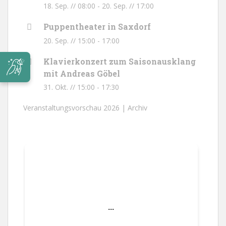
18. Sep. // 08:00
-
20. Sep. // 17:00
Puppentheater in Saxdorf
20. Sep. // 15:00
-
17:00
Klavierkonzert zum Saisonausklang
mit Andreas Göbel
31. Okt. // 15:00
-
17:30
Veranstaltungsvorschau 2026 |
Archiv