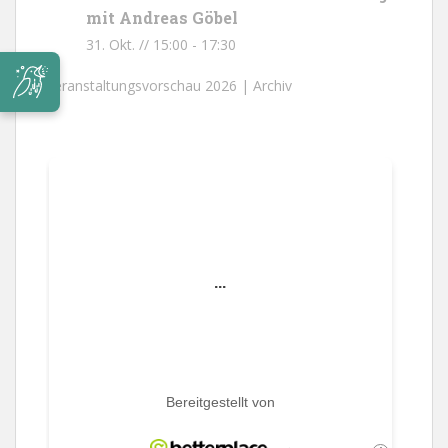
mit Andreas Göbel
31. Okt. // 15:00
-
17:30
Veranstaltungsvorschau 2026 |
Archiv