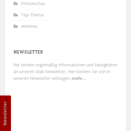
Presseschau
Top-Thema
Weiteres
NEWSLETTER
Wir senden regelmäßig Informationen und Neuigkeiten
an unseren Mail-Newsletter.
Hier können Sie sich in
unseren Newsletter eintragen.
mehr...
Newsletter