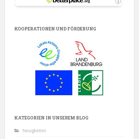
KOOPERATIONEN UND FÖRDERUNG
KATEGORIEN IN UNSEREM BLOG
Neuigkeiten