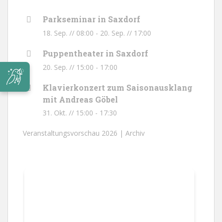
Parkseminar in Saxdorf
18. Sep. // 08:00
-
20. Sep. // 17:00
Puppentheater in Saxdorf
20. Sep. // 15:00
-
17:00
Klavierkonzert zum Saisonausklang
mit Andreas Göbel
31. Okt. // 15:00
-
17:30
Veranstaltungsvorschau 2026 |
Archiv