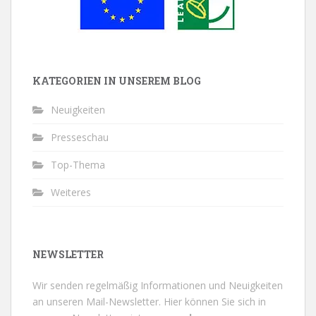
KATEGORIEN IN UNSEREM BLOG
Neuigkeiten
Presseschau
Top-Thema
Weiteres
NEWSLETTER
Wir senden regelmäßig Informationen und Neuigkeiten
an unseren Mail-Newsletter.
Hier können Sie sich in