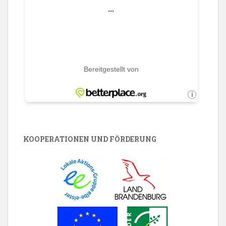
KOOPERATIONEN UND FÖRDERUNG