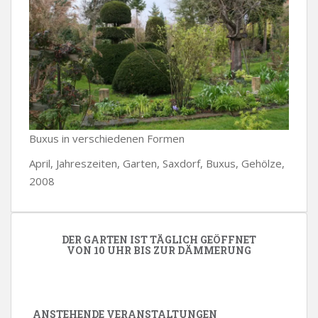
Buxus in verschiedenen Formen
April, Jahreszeiten, Garten, Saxdorf, Buxus, Gehölze,
2008
DER GARTEN IST TÄGLICH GEÖFFNET
VON 10 UHR BIS ZUR DÄMMERUNG
ANSTEHENDE VERANSTALTUNGEN