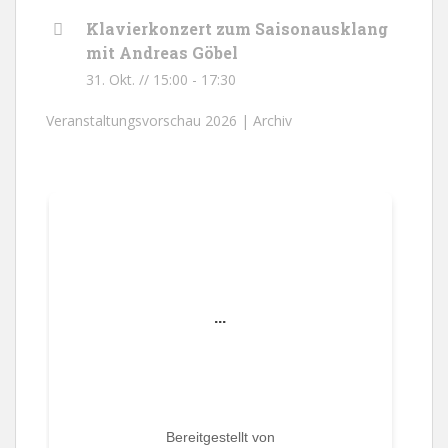
Klavierkonzert zum Saisonausklang
mit Andreas Göbel
31. Okt. // 15:00
-
17:30
Veranstaltungsvorschau 2026 |
Archiv