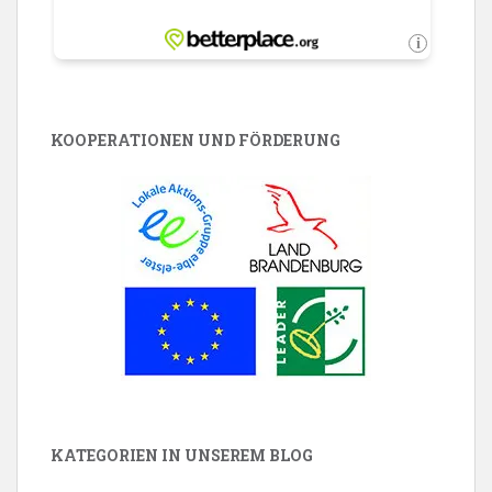
KOOPERATIONEN UND FÖRDERUNG
KATEGORIEN IN UNSEREM BLOG