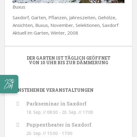
Buxus
Saxdorf, Garten, Pflanzen, Jahreszeiten, Gehölze,
Ansichten, Buxus, November, Selektionen, Saxdorf
Aktuell im Garten, Winter, 2008
DER GARTEN IST TÄGLICH GEÖFFNET
VON 10 UHR BIS ZUR DÄMMERUNG
ANSTEHENDE VERANSTALTUNGEN
Parkseminar in Saxdorf
18. Sep. // 08:00
-
20. Sep. // 17:00
Puppentheater in Saxdorf
20. Sep. // 15:00
-
17:00