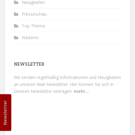
Neuigkeiten
Presseschau
Top-Thema
Weiteres
NEWSLETTER
Wir senden regelmäßig Informationen und Neuigkeiten
an unseren Mail-Newsletter.
Hier können Sie sich in
unseren Newsletter eintragen.
mehr...
Newsletter