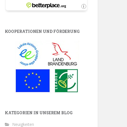
KOOPERATIONEN UND FÖRDERUNG
KATEGORIEN IN UNSEREM BLOG
Neuigkeiten