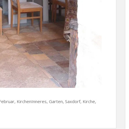
Februar, KirchenInneres, Garten, Saxdorf, Kirche,