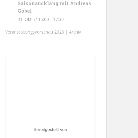
Saisonausklang mit Andreas
Göbel
31. Okt. // 15:00
-
17:30
Veranstaltungsvorschau 2026 |
Archiv