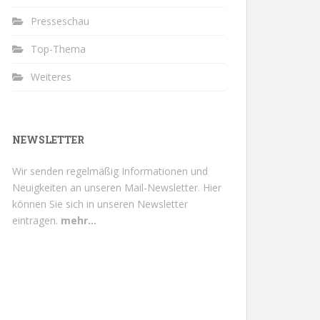
Presseschau
Top-Thema
Weiteres
NEWSLETTER
Wir senden regelmäßig Informationen und
Neuigkeiten an unseren Mail-Newsletter.
Hier
können Sie sich in unseren Newsletter
eintragen.
mehr...