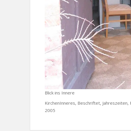
Blick ins Innere
KirchenInneres, Beschriftet, Jahreszeiten, 
2005