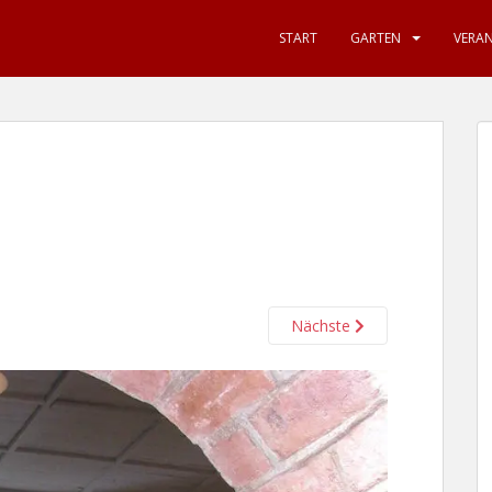
START
GARTEN
VERA
Nächste