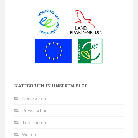
KATEGORIEN IN UNSEREM BLOG
Neuigkeiten
Presseschau
Top-Thema
Weiteres