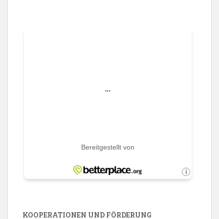
KOOPERATIONEN UND FÖRDERUNG