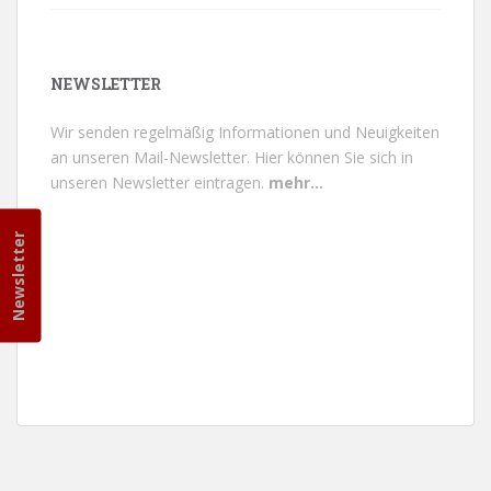
NEWSLETTER
Wir senden regelmäßig Informationen und Neuigkeiten
an unseren Mail-Newsletter.
Hier können Sie sich in
unseren Newsletter eintragen.
mehr...
Newsletter