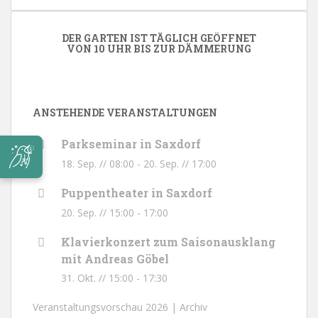
DER GARTEN IST TÄGLICH GEÖFFNET
VON 10 UHR BIS ZUR DÄMMERUNG
ANSTEHENDE VERANSTALTUNGEN
Parkseminar in Saxdorf
18. Sep. // 08:00
-
20. Sep. // 17:00
Puppentheater in Saxdorf
20. Sep. // 15:00
-
17:00
Klavierkonzert zum Saisonausklang
mit Andreas Göbel
31. Okt. // 15:00
-
17:30
Veranstaltungsvorschau 2026 |
Archiv