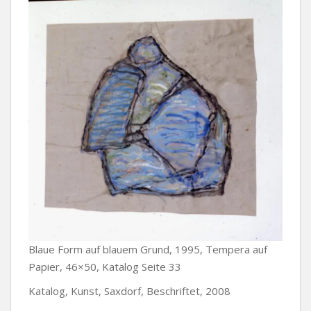
Blaue Form auf blauem Grund, 1995, Tempera auf
Papier, 46×50, Katalog Seite 33
Katalog, Kunst, Saxdorf, Beschriftet, 2008