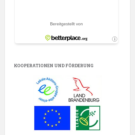
KOOPERATIONEN UND FÖRDERUNG