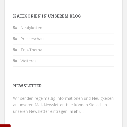
KATEGORIEN IN UNSEREM BLOG
Neuigkeiten
Presseschau
Top-Thema
Weiteres
NEWSLETTER
Wir senden regelmäßig Informationen und Neuigkeiten
an unseren Mail-Newsletter.
Hier können Sie sich in
unseren Newsletter eintragen.
mehr...