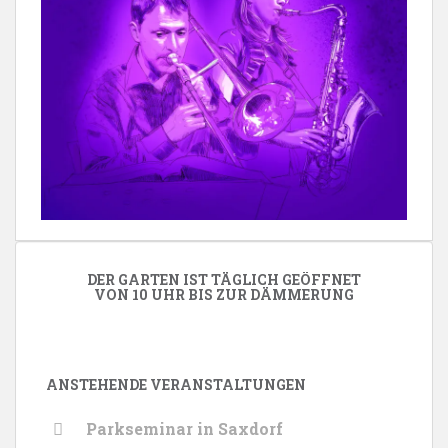
DER GARTEN IST TÄGLICH GEÖFFNET
VON 10 UHR BIS ZUR DÄMMERUNG
ANSTEHENDE VERANSTALTUNGEN
Parkseminar in Saxdorf