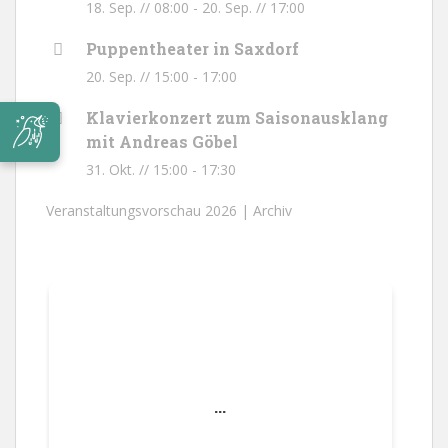
18. Sep. // 08:00
-
20. Sep. // 17:00
Puppentheater in Saxdorf
20. Sep. // 15:00
-
17:00
Klavierkonzert zum Saisonausklang
mit Andreas Göbel
31. Okt. // 15:00
-
17:30
Veranstaltungsvorschau 2026 |
Archiv