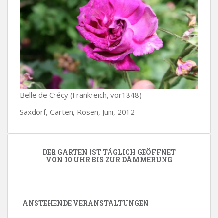
Belle de Crécy (Frankreich, vor1848)
Saxdorf, Garten, Rosen, Juni, 2012
DER GARTEN IST TÄGLICH GEÖFFNET
VON 10 UHR BIS ZUR DÄMMERUNG
ANSTEHENDE VERANSTALTUNGEN