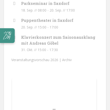
Parkseminar in Saxdorf
18. Sep. // 08:00
-
20. Sep. // 17:00
Puppentheater in Saxdorf
20. Sep. // 15:00
-
17:00
Klavierkonzert zum Saisonausklang
mit Andreas Göbel
31. Okt. // 15:00
-
17:30
Veranstaltungsvorschau 2026 |
Archiv