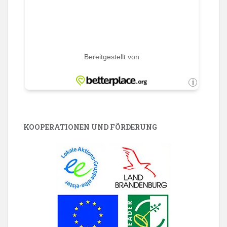
KOOPERATIONEN UND FÖRDERUNG