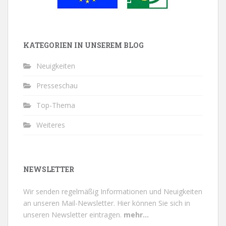
KATEGORIEN IN UNSEREM BLOG
Neuigkeiten
Presseschau
Top-Thema
Weiteres
NEWSLETTER
Wir senden regelmäßig Informationen und Neuigkeiten
an unseren Mail-Newsletter.
Hier können Sie sich in
unseren Newsletter eintragen.
mehr...