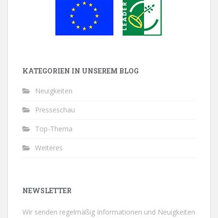
KATEGORIEN IN UNSEREM BLOG
Neuigkeiten
Presseschau
Top-Thema
Weiteres
NEWSLETTER
Wir senden regelmäßig Informationen und Neuigkeiten