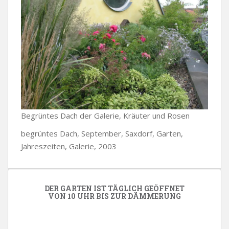
Begrüntes Dach der Galerie, Kräuter und Rosen
begrüntes Dach, September, Saxdorf, Garten,
Jahreszeiten, Galerie, 2003
DER GARTEN IST TÄGLICH GEÖFFNET
VON 10 UHR BIS ZUR DÄMMERUNG