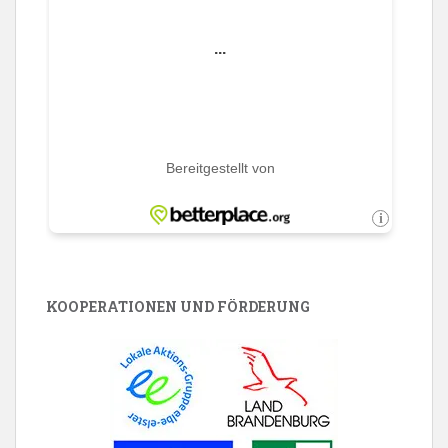
KOOPERATIONEN UND FÖRDERUNG