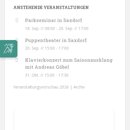
ANSTEHENDE VERANSTALTUNGEN
Parkseminar in Saxdorf
18. Sep. // 08:00
-
20. Sep. // 17:00
Puppentheater in Saxdorf
20. Sep. // 15:00
-
17:00
Klavierkonzert zum Saisonausklang
mit Andreas Göbel
31. Okt. // 15:00
-
17:30
Veranstaltungsvorschau 2026 |
Archiv