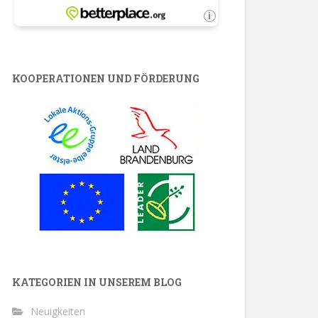
KOOPERATIONEN UND FÖRDERUNG
KATEGORIEN IN UNSEREM BLOG
Neuigkeiten