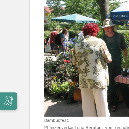
Bambusfest:
Pflanzenverkauf und Beratung von freundl