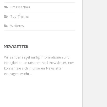
Presseschau
Top-Thema
Weiteres
NEWSLETTER
Wir senden regelmäßig Informationen und
Neuigkeiten an unseren Mail-Newsletter.
Hier
können Sie sich in unseren Newsletter
eintragen.
mehr...