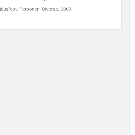
mbusfest, Personen, Diverse, 2003