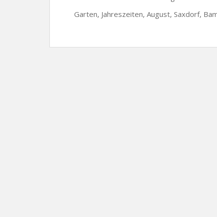
Garten, Jahreszeiten, August, Saxdorf, Ba