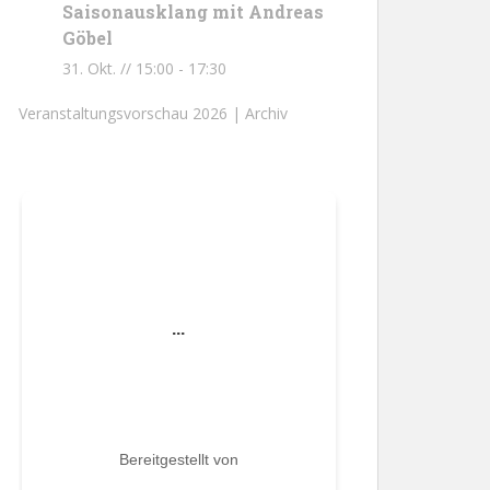
Saisonausklang mit Andreas
Göbel
31. Okt. // 15:00
-
17:30
Veranstaltungsvorschau 2026 |
Archiv