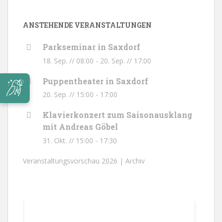
ANSTEHENDE VERANSTALTUNGEN
Parkseminar in Saxdorf
18. Sep. // 08:00
-
20. Sep. // 17:00
Puppentheater in Saxdorf
20. Sep. // 15:00
-
17:00
Klavierkonzert zum Saisonausklang
mit Andreas Göbel
31. Okt. // 15:00
-
17:30
Veranstaltungsvorschau 2026 |
Archiv