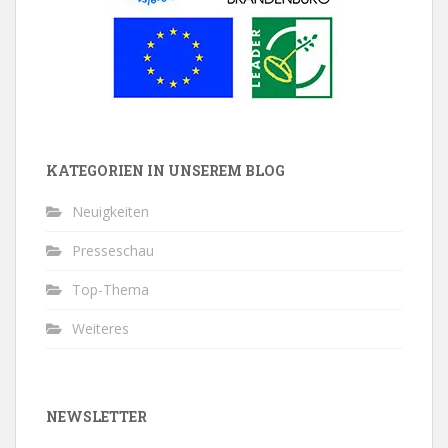
KATEGORIEN IN UNSEREM BLOG
Neuigkeiten
Presseschau
Top-Thema
Weiteres
NEWSLETTER