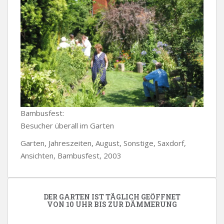
Bambusfest:
Besucher überall im Garten
Garten, Jahreszeiten, August, Sonstige, Saxdorf,
Ansichten, Bambusfest, 2003
DER GARTEN IST TÄGLICH GEÖFFNET
VON 10 UHR BIS ZUR DÄMMERUNG