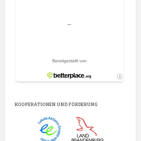
KOOPERATIONEN UND FÖRDERUNG