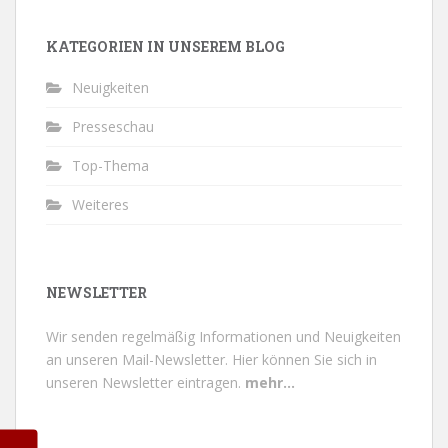
KATEGORIEN IN UNSEREM BLOG
Neuigkeiten
Presseschau
Top-Thema
Weiteres
NEWSLETTER
Wir senden regelmäßig Informationen und Neuigkeiten
an unseren Mail-Newsletter.
Hier können Sie sich in
unseren Newsletter eintragen.
mehr...