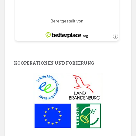
KOOPERATIONEN UND FÖRDERUNG