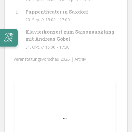
Puppentheater in Saxdorf
20. Sep. // 15:00
-
17:00
Klavierkonzert zum Saisonausklang
mit Andreas Göbel
31. Okt. // 15:00
-
17:30
Veranstaltungsvorschau 2026 |
Archiv