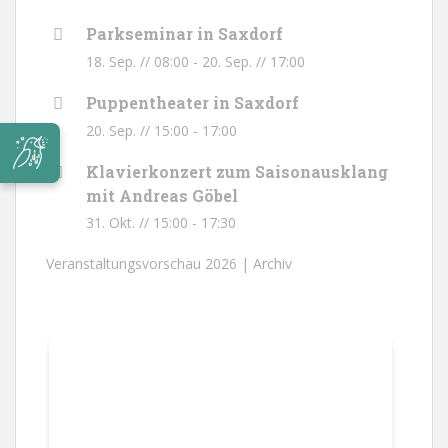
Parkseminar in Saxdorf
18. Sep. // 08:00
-
20. Sep. // 17:00
Puppentheater in Saxdorf
20. Sep. // 15:00
-
17:00
Klavierkonzert zum Saisonausklang
mit Andreas Göbel
31. Okt. // 15:00
-
17:30
Veranstaltungsvorschau 2026 |
Archiv