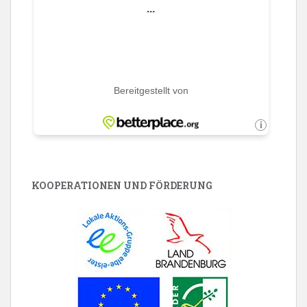
KOOPERATIONEN UND FÖRDERUNG