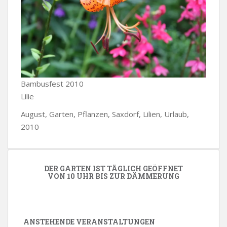
Bambusfest 2010
Lilie
August, Garten, Pflanzen, Saxdorf, Lilien, Urlaub,
2010
DER GARTEN IST TÄGLICH GEÖFFNET
VON 10 UHR BIS ZUR DÄMMERUNG
ANSTEHENDE VERANSTALTUNGEN