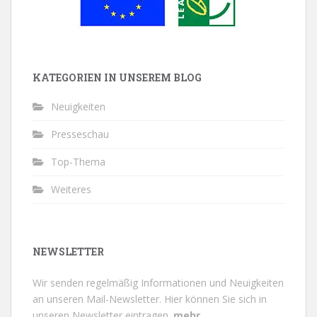
KATEGORIEN IN UNSEREM BLOG
Neuigkeiten
Presseschau
Top-Thema
Weiteres
NEWSLETTER
Wir senden regelmäßig Informationen und Neuigkeiten
an unseren Mail-Newsletter.
Hier können Sie sich in
unseren Newsletter eintragen.
mehr...