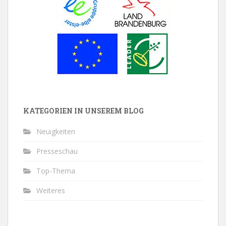
KATEGORIEN IN UNSEREM BLOG
Neuigkeiten
Presseschau
Top-Thema
Weiteres