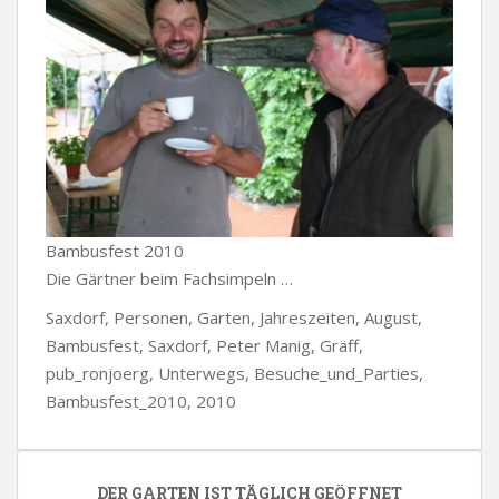
Bambusfest 2010
Die Gärtner beim Fachsimpeln …
Saxdorf, Personen, Garten, Jahreszeiten, August,
Bambusfest, Saxdorf, Peter Manig, Gräff,
pub_ronjoerg, Unterwegs, Besuche_und_Parties,
Bambusfest_2010, 2010
DER GARTEN IST TÄGLICH GEÖFFNET