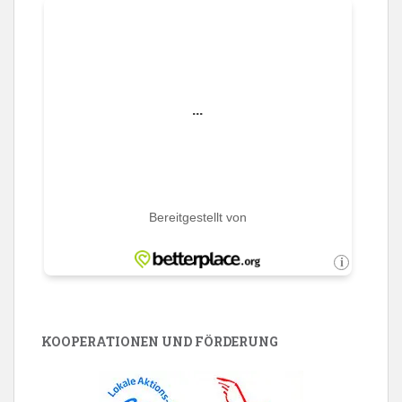
KOOPERATIONEN UND FÖRDERUNG