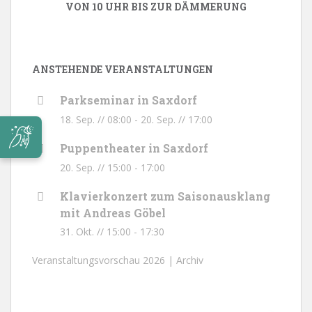
VON 10 UHR BIS ZUR DÄMMERUNG
ANSTEHENDE VERANSTALTUNGEN
Parkseminar in Saxdorf
18. Sep. // 08:00
-
20. Sep. // 17:00
Puppentheater in Saxdorf
20. Sep. // 15:00
-
17:00
Klavierkonzert zum Saisonausklang
mit Andreas Göbel
31. Okt. // 15:00
-
17:30
Veranstaltungsvorschau 2026 |
Archiv