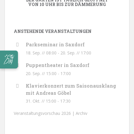
VON 10 UHR BIS ZUR DÄMMERUNG
ANSTEHENDE VERANSTALTUNGEN
Parkseminar in Saxdorf
18. Sep. // 08:00
-
20. Sep. // 17:00
Puppentheater in Saxdorf
20. Sep. // 15:00
-
17:00
Klavierkonzert zum Saisonausklang
mit Andreas Göbel
31. Okt. // 15:00
-
17:30
Veranstaltungsvorschau 2026 |
Archiv