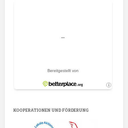
KOOPERATIONEN UND FÖRDERUNG