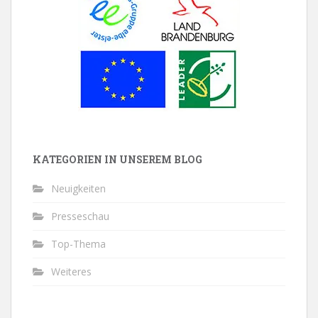
KATEGORIEN IN UNSEREM BLOG
Neuigkeiten
Presseschau
Top-Thema
Weiteres