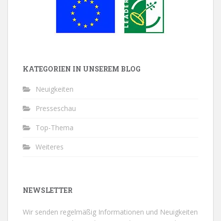
KATEGORIEN IN UNSEREM BLOG
Neuigkeiten
Presseschau
Top-Thema
Weiteres
NEWSLETTER
Wir senden regelmäßig Informationen und Neuigkeiten