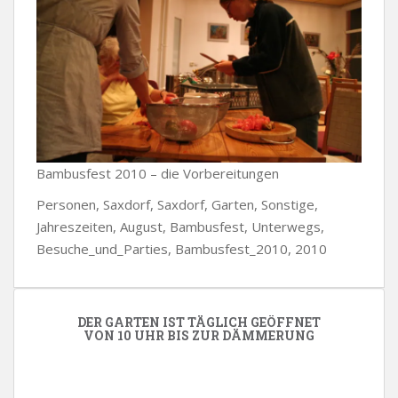
Bambusfest 2010 – die Vorbereitungen
Personen, Saxdorf, Saxdorf, Garten, Sonstige,
Jahreszeiten, August, Bambusfest, Unterwegs,
Besuche_und_Parties, Bambusfest_2010, 2010
DER GARTEN IST TÄGLICH GEÖFFNET
VON 10 UHR BIS ZUR DÄMMERUNG