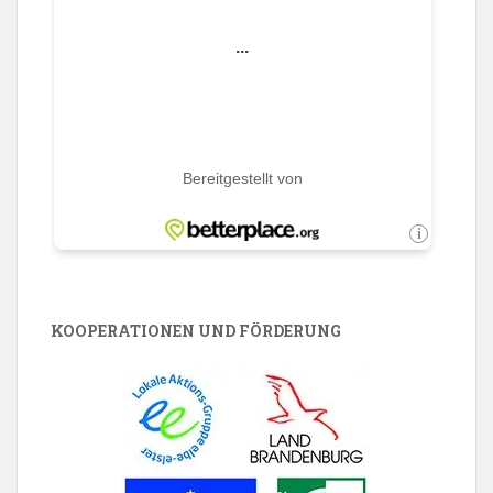
KOOPERATIONEN UND FÖRDERUNG