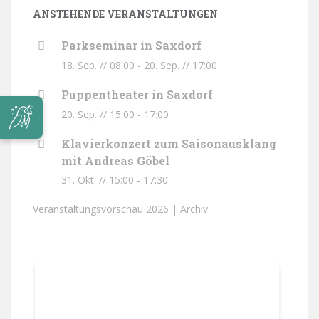
ANSTEHENDE VERANSTALTUNGEN
Parkseminar in Saxdorf
18. Sep. // 08:00
-
20. Sep. // 17:00
Puppentheater in Saxdorf
20. Sep. // 15:00
-
17:00
Klavierkonzert zum Saisonausklang
mit Andreas Göbel
31. Okt. // 15:00
-
17:30
Veranstaltungsvorschau 2026 |
Archiv