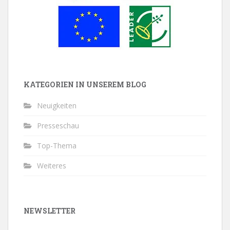
KATEGORIEN IN UNSEREM BLOG
Neuigkeiten
Presseschau
Top-Thema
Weiteres
NEWSLETTER