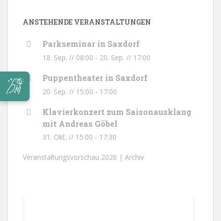
ANSTEHENDE VERANSTALTUNGEN
Parkseminar in Saxdorf
18. Sep. // 08:00
-
20. Sep. // 17:00
Puppentheater in Saxdorf
20. Sep. // 15:00
-
17:00
Klavierkonzert zum Saisonausklang
mit Andreas Göbel
31. Okt. // 15:00
-
17:30
Veranstaltungsvorschau 2026 |
Archiv