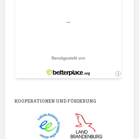
KOOPERATIONEN UND FÖRDERUNG