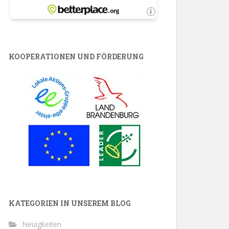
KOOPERATIONEN UND FÖRDERUNG
KATEGORIEN IN UNSEREM BLOG
Neuigkeiten