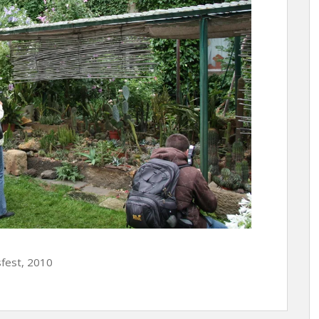
sfest, 2010