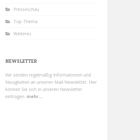
Presseschau
Top-Thema
Weiteres
NEWSLETTER
Wir senden regelmäßig Informationen und
Neuigkeiten an unseren Mail-Newsletter.
Hier
können Sie sich in unseren Newsletter
eintragen.
mehr...