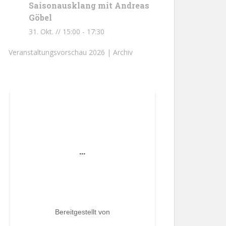
Saisonausklang mit Andreas
Göbel
31. Okt. // 15:00
-
17:30
Veranstaltungsvorschau 2026 |
Archiv