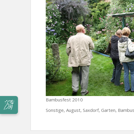
Bambusfest 2010
Sonstige, August, Saxdorf, Garten, Bambu