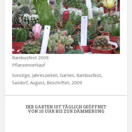
Bambusfest 2009
Pflanzenverkauf
Sonstige, Jahreszeiten, Garten, Bambusfest,
Saxdorf, August, Beschriftet, 2009
DER GARTEN IST TÄGLICH GEÖFFNET
VON 10 UHR BIS ZUR DÄMMERUNG