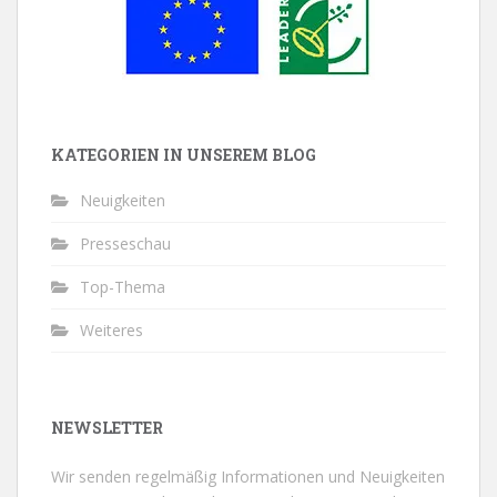
KATEGORIEN IN UNSEREM BLOG
Neuigkeiten
Presseschau
Top-Thema
Weiteres
NEWSLETTER
Wir senden regelmäßig Informationen und Neuigkeiten