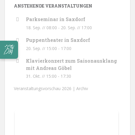
ANSTEHENDE VERANSTALTUNGEN
Parkseminar in Saxdorf
18. Sep. // 08:00
-
20. Sep. // 17:00
Puppentheater in Saxdorf
20. Sep. // 15:00
-
17:00
Klavierkonzert zum Saisonausklang
mit Andreas Göbel
31. Okt. // 15:00
-
17:30
Veranstaltungsvorschau 2026 |
Archiv