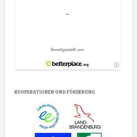
KOOPERATIONEN UND FÖRDERUNG