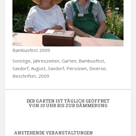
Bambusfest 2009
Sonstige, Jahreszeiten, Garten, Bambusfest,
Saxdorf, August, Saxdorf, Personen, Diverse,
Beschriftet, 2009
DER GARTEN IST TÄGLICH GEÖFFNET
VON 10 UHR BIS ZUR DÄMMERUNG
ANSTEHENDE VERANSTALTUNGEN