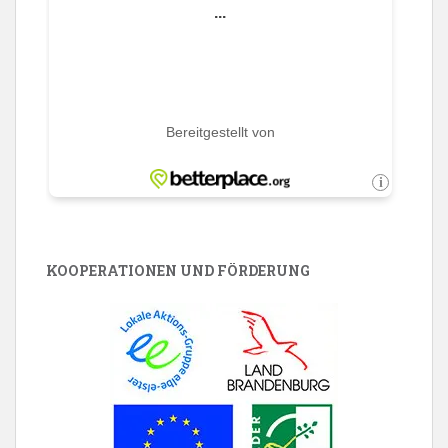
KOOPERATIONEN UND FÖRDERUNG