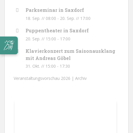
Parkseminar in Saxdorf
18. Sep. // 08:00
-
20. Sep. // 17:00
Puppentheater in Saxdorf
20. Sep. // 15:00
-
17:00
Klavierkonzert zum Saisonausklang
mit Andreas Göbel
31. Okt. // 15:00
-
17:30
Veranstaltungsvorschau 2026 |
Archiv