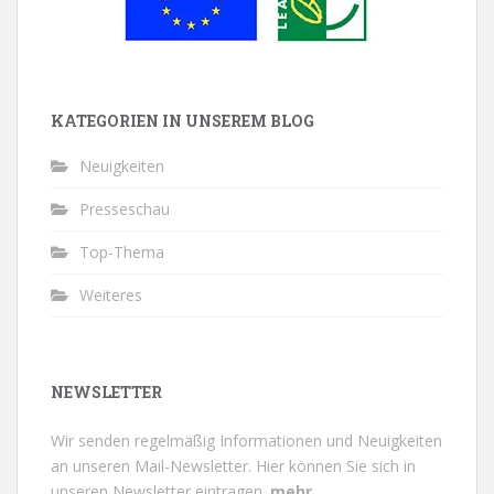
KATEGORIEN IN UNSEREM BLOG
Neuigkeiten
Presseschau
Top-Thema
Weiteres
NEWSLETTER
Wir senden regelmäßig Informationen und Neuigkeiten
an unseren Mail-Newsletter.
Hier können Sie sich in
unseren Newsletter eintragen.
mehr...