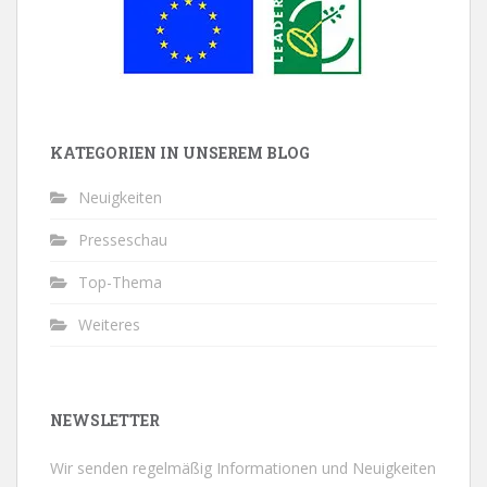
KATEGORIEN IN UNSEREM BLOG
Neuigkeiten
Presseschau
Top-Thema
Weiteres
NEWSLETTER
Wir senden regelmäßig Informationen und Neuigkeiten