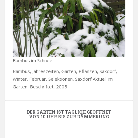
Bambus im Schnee
Bambus, Jahreszeiten, Garten, Pflanzen, Saxdorf,
Winter, Februar, Selektionen, Saxdorf Aktuell im
Garten, Beschriftet, 2005
DER GARTEN IST TÄGLICH GEÖFFNET
VON 10 UHR BIS ZUR DÄMMERUNG