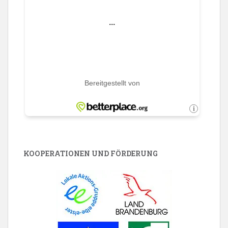
KOOPERATIONEN UND FÖRDERUNG