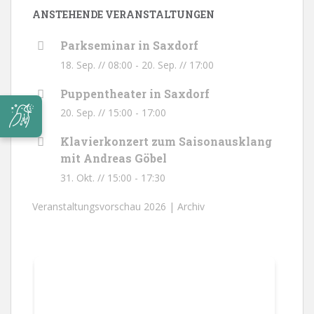
ANSTEHENDE VERANSTALTUNGEN
Parkseminar in Saxdorf
18. Sep. // 08:00
-
20. Sep. // 17:00
Puppentheater in Saxdorf
20. Sep. // 15:00
-
17:00
Klavierkonzert zum Saisonausklang
mit Andreas Göbel
31. Okt. // 15:00
-
17:30
Veranstaltungsvorschau 2026 |
Archiv