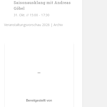
Saisonausklang mit Andreas
Göbel
31. Okt. // 15:00
-
17:30
Veranstaltungsvorschau 2026 |
Archiv