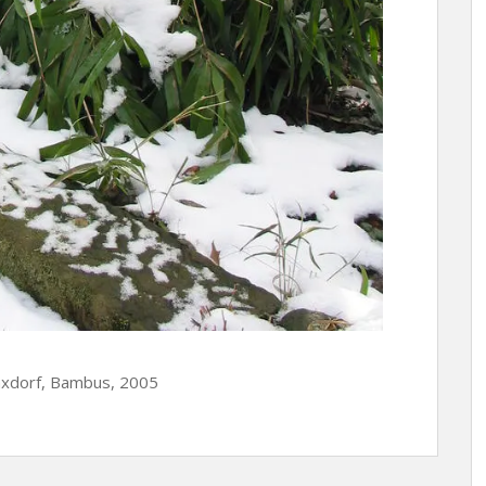
Saxdorf, Bambus, 2005