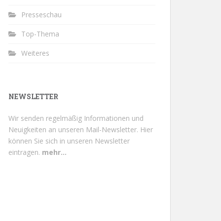
Presseschau
Top-Thema
Weiteres
NEWSLETTER
Wir senden regelmäßig Informationen und
Neuigkeiten an unseren Mail-Newsletter.
Hier
können Sie sich in unseren Newsletter
eintragen.
mehr...