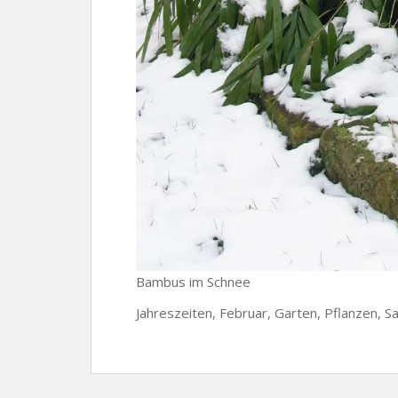
Bambus im Schnee
Jahreszeiten, Februar, Garten, Pflanzen, 