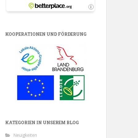
KOOPERATIONEN UND FÖRDERUNG
KATEGORIEN IN UNSEREM BLOG
Neuigkeiten