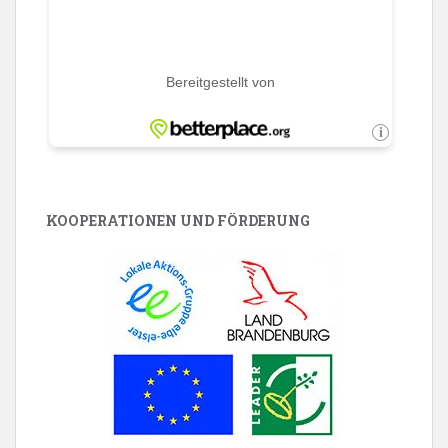
KOOPERATIONEN UND FÖRDERUNG