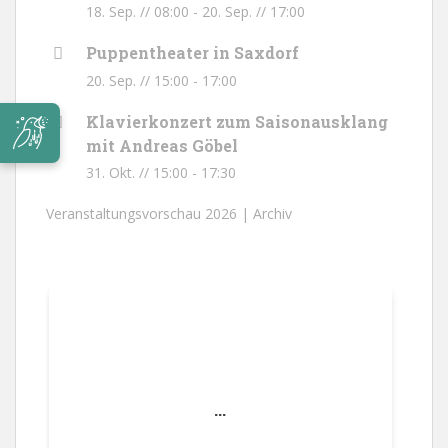
18. Sep. // 08:00
-
20. Sep. // 17:00
Puppentheater in Saxdorf
20. Sep. // 15:00
-
17:00
Klavierkonzert zum Saisonausklang
mit Andreas Göbel
31. Okt. // 15:00
-
17:30
Veranstaltungsvorschau 2026 |
Archiv