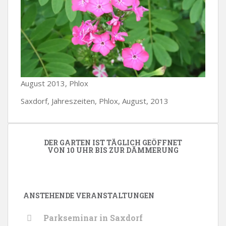
August 2013, Phlox
Saxdorf, Jahreszeiten, Phlox, August, 2013
DER GARTEN IST TÄGLICH GEÖFFNET
VON 10 UHR BIS ZUR DÄMMERUNG
ANSTEHENDE VERANSTALTUNGEN
Parkseminar in Saxdorf