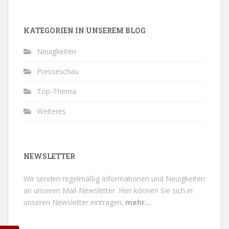
KATEGORIEN IN UNSEREM BLOG
Neuigkeiten
Presseschau
Top-Thema
Weiteres
NEWSLETTER
Wir senden regelmäßig Informationen und Neuigkeiten
an unseren Mail-Newsletter.
Hier können Sie sich in
unseren Newsletter eintragen.
mehr...