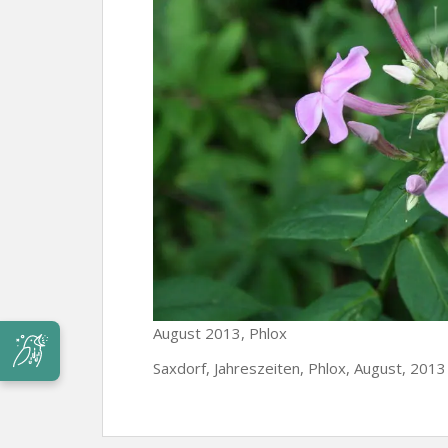
August 2013, Phlox
Saxdorf, Jahreszeiten, Phlox, August, 2013