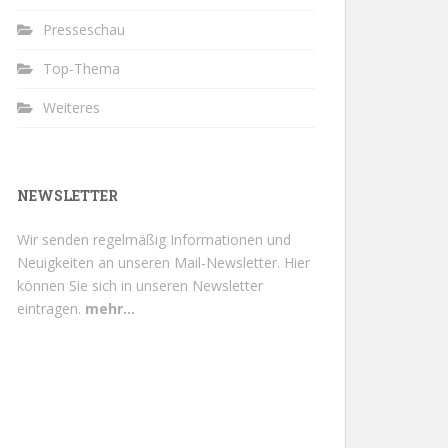
Presseschau
Top-Thema
Weiteres
NEWSLETTER
Wir senden regelmäßig Informationen und
Neuigkeiten an unseren Mail-Newsletter.
Hier
können Sie sich in unseren Newsletter
eintragen.
mehr...