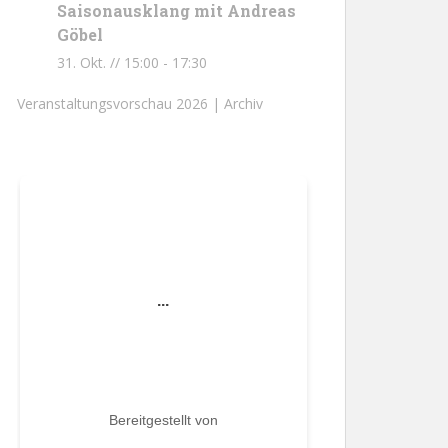
Saisonausklang mit Andreas
Göbel
31. Okt. // 15:00
-
17:30
Veranstaltungsvorschau 2026 |
Archiv