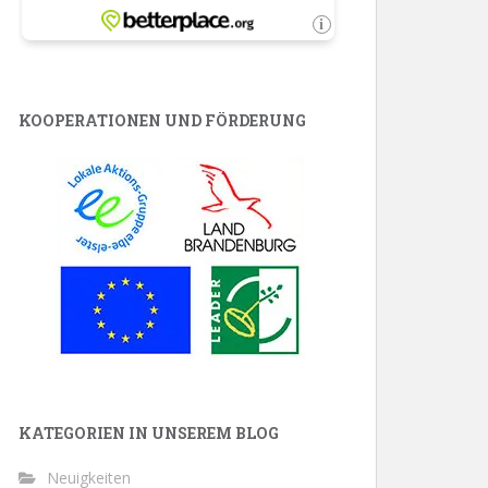
KOOPERATIONEN UND FÖRDERUNG
KATEGORIEN IN UNSEREM BLOG
Neuigkeiten