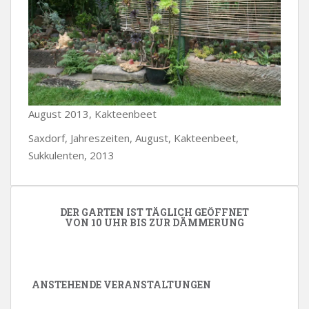
August 2013, Kakteenbeet
Saxdorf, Jahreszeiten, August, Kakteenbeet,
Sukkulenten, 2013
DER GARTEN IST TÄGLICH GEÖFFNET
VON 10 UHR BIS ZUR DÄMMERUNG
ANSTEHENDE VERANSTALTUNGEN