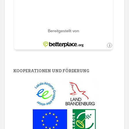
KOOPERATIONEN UND FÖRDERUNG