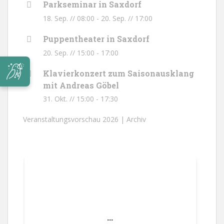
Parkseminar in Saxdorf
18. Sep. // 08:00
-
20. Sep. // 17:00
Puppentheater in Saxdorf
20. Sep. // 15:00
-
17:00
Klavierkonzert zum Saisonausklang
mit Andreas Göbel
31. Okt. // 15:00
-
17:30
Veranstaltungsvorschau 2026 |
Archiv