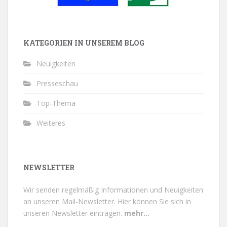
KATEGORIEN IN UNSEREM BLOG
Neuigkeiten
Presseschau
Top-Thema
Weiteres
NEWSLETTER
Wir senden regelmäßig Informationen und Neuigkeiten
an unseren Mail-Newsletter.
Hier können Sie sich in
unseren Newsletter eintragen.
mehr...