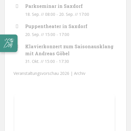
Parkseminar in Saxdorf
18. Sep. // 08:00
-
20. Sep. // 17:00
Puppentheater in Saxdorf
20. Sep. // 15:00
-
17:00
Klavierkonzert zum Saisonausklang
mit Andreas Göbel
31. Okt. // 15:00
-
17:30
Veranstaltungsvorschau 2026 |
Archiv