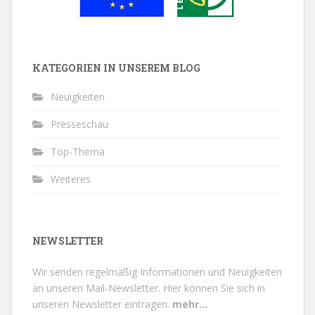
KATEGORIEN IN UNSEREM BLOG
Neuigkeiten
Presseschau
Top-Thema
Weiteres
NEWSLETTER
Wir senden regelmäßig Informationen und Neuigkeiten
an unseren Mail-Newsletter.
Hier können Sie sich in
unseren Newsletter eintragen.
mehr...