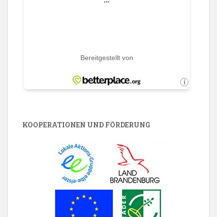
KOOPERATIONEN UND FÖRDERUNG