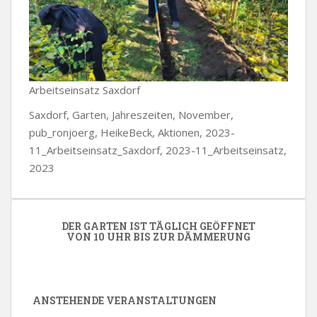
Arbeitseinsatz Saxdorf
Saxdorf, Garten, Jahreszeiten, November,
pub_ronjoerg, HeikeBeck, Aktionen, 2023-
11_Arbeitseinsatz_Saxdorf, 2023-11_Arbeitseinsatz,
2023
DER GARTEN IST TÄGLICH GEÖFFNET
VON 10 UHR BIS ZUR DÄMMERUNG
ANSTEHENDE VERANSTALTUNGEN