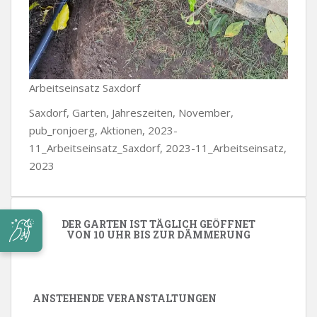
Arbeitseinsatz Saxdorf
Saxdorf, Garten, Jahreszeiten, November,
pub_ronjoerg, Aktionen, 2023-
11_Arbeitseinsatz_Saxdorf, 2023-11_Arbeitseinsatz,
2023
DER GARTEN IST TÄGLICH GEÖFFNET
VON 10 UHR BIS ZUR DÄMMERUNG
ANSTEHENDE VERANSTALTUNGEN