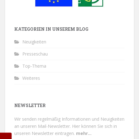
KATEGORIEN IN UNSEREM BLOG
Neuigkeiten
Presseschau
Top-Thema
Weiteres
NEWSLETTER
Wir senden regelmäßig Informationen und Neuigkeiten
an unseren Mail-Newsletter.
Hier können Sie sich in
unseren Newsletter eintragen.
mehr...