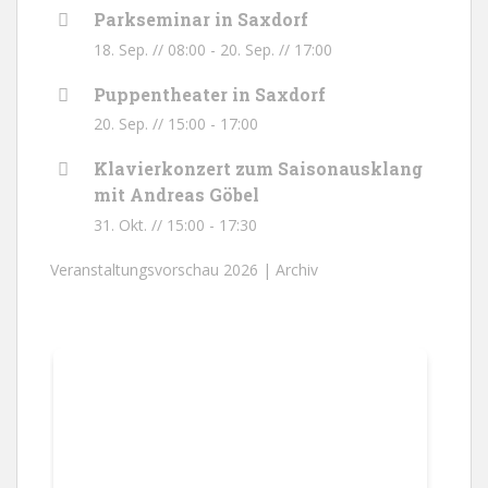
Parkseminar in Saxdorf
18. Sep. // 08:00
-
20. Sep. // 17:00
Puppentheater in Saxdorf
20. Sep. // 15:00
-
17:00
Klavierkonzert zum Saisonausklang
mit Andreas Göbel
31. Okt. // 15:00
-
17:30
Veranstaltungsvorschau 2026 |
Archiv