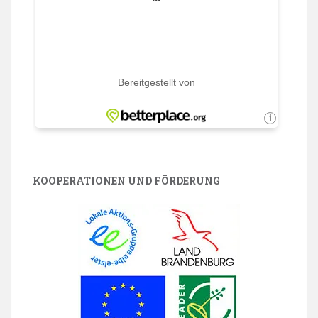
KOOPERATIONEN UND FÖRDERUNG