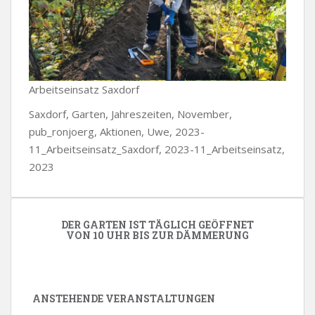
Arbeitseinsatz Saxdorf
Saxdorf, Garten, Jahreszeiten, November,
pub_ronjoerg, Aktionen, Uwe, 2023-
11_Arbeitseinsatz_Saxdorf, 2023-11_Arbeitseinsatz,
2023
DER GARTEN IST TÄGLICH GEÖFFNET
VON 10 UHR BIS ZUR DÄMMERUNG
ANSTEHENDE VERANSTALTUNGEN