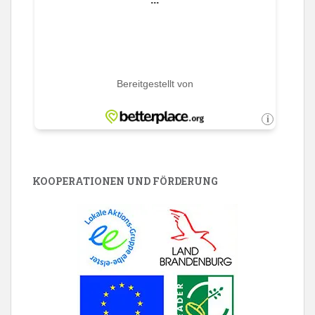
KOOPERATIONEN UND FÖRDERUNG