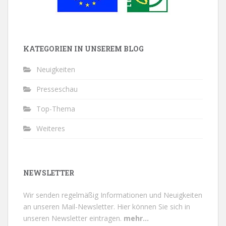
KATEGORIEN IN UNSEREM BLOG
Neuigkeiten
Presseschau
Top-Thema
Weiteres
NEWSLETTER
Wir senden regelmäßig Informationen und Neuigkeiten
an unseren Mail-Newsletter.
Hier können Sie sich in
unseren Newsletter eintragen.
mehr...