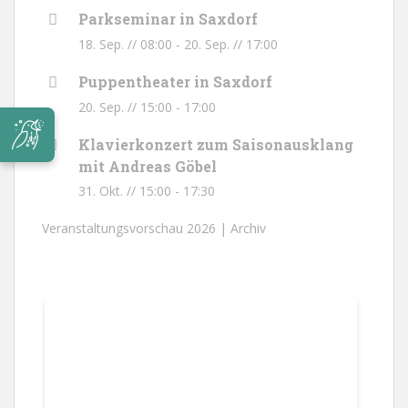
Parkseminar in Saxdorf
18. Sep. // 08:00
-
20. Sep. // 17:00
Puppentheater in Saxdorf
20. Sep. // 15:00
-
17:00
Klavierkonzert zum Saisonausklang
mit Andreas Göbel
31. Okt. // 15:00
-
17:30
Veranstaltungsvorschau 2026 |
Archiv