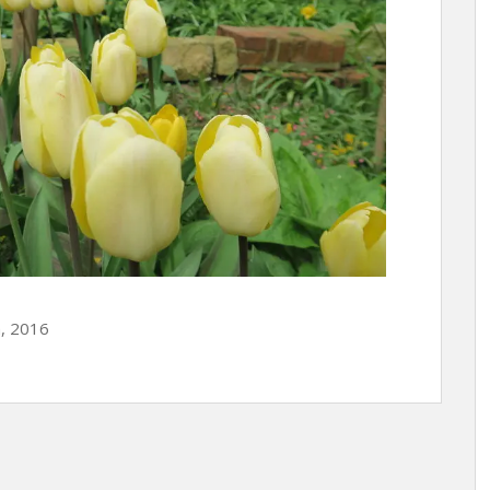
n, 2016