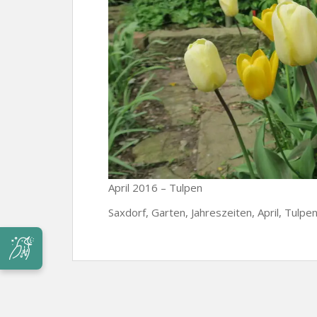
April 2016 – Tulpen
Saxdorf, Garten, Jahreszeiten, April, Tulpe