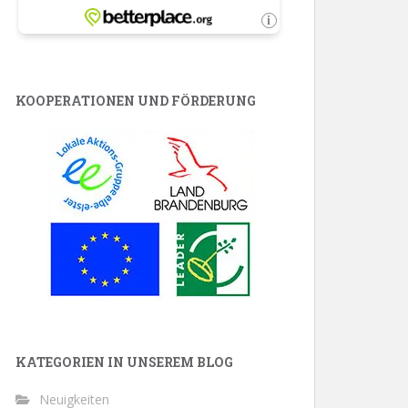
KOOPERATIONEN UND FÖRDERUNG
KATEGORIEN IN UNSEREM BLOG
Neuigkeiten