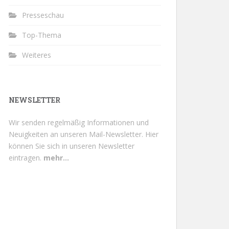
Presseschau
Top-Thema
Weiteres
NEWSLETTER
Wir senden regelmäßig Informationen und
Neuigkeiten an unseren Mail-Newsletter.
Hier
können Sie sich in unseren Newsletter
eintragen.
mehr...