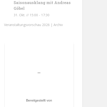
Saisonausklang mit Andreas
Göbel
31. Okt. // 15:00
-
17:30
Veranstaltungsvorschau 2026 |
Archiv