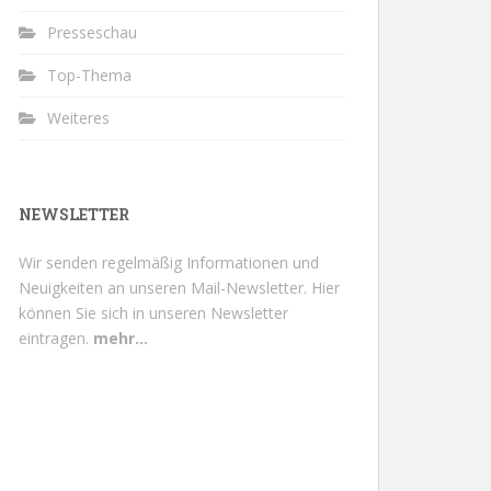
Presseschau
Top-Thema
Weiteres
NEWSLETTER
Wir senden regelmäßig Informationen und
Neuigkeiten an unseren Mail-Newsletter.
Hier
können Sie sich in unseren Newsletter
eintragen.
mehr...