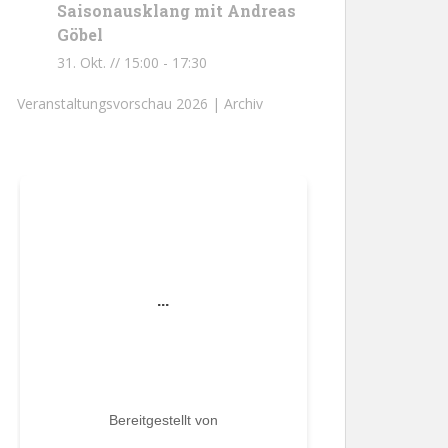
Saisonausklang mit Andreas
Göbel
31. Okt. // 15:00
-
17:30
Veranstaltungsvorschau 2026 |
Archiv