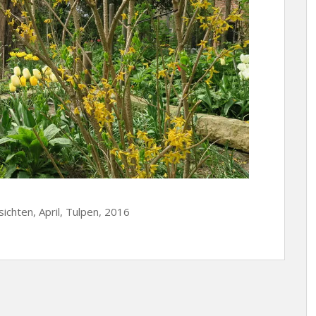
ichten, April, Tulpen, 2016