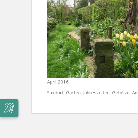
April 2016
Saxdorf, Garten, Jahreszeiten, Gehölze, Ans