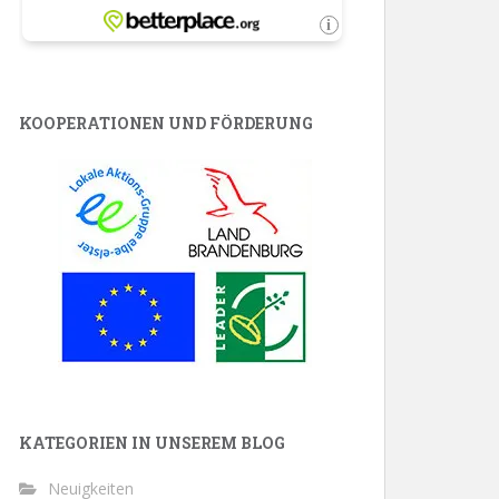
KOOPERATIONEN UND FÖRDERUNG
KATEGORIEN IN UNSEREM BLOG
Neuigkeiten