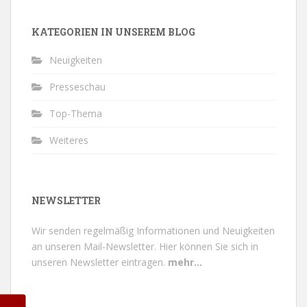
KATEGORIEN IN UNSEREM BLOG
Neuigkeiten
Presseschau
Top-Thema
Weiteres
NEWSLETTER
Wir senden regelmäßig Informationen und Neuigkeiten
an unseren Mail-Newsletter.
Hier können Sie sich in
unseren Newsletter eintragen.
mehr...