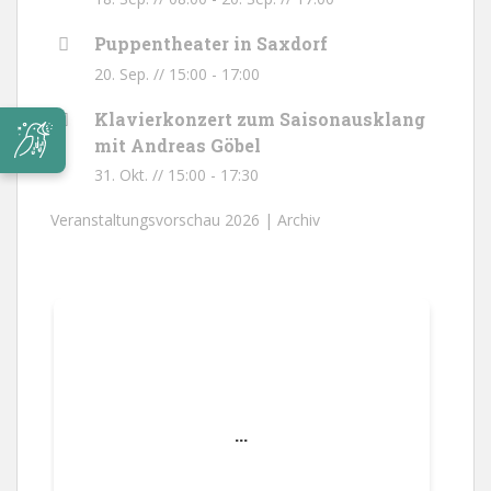
Puppentheater in Saxdorf
20. Sep. // 15:00
-
17:00
Klavierkonzert zum Saisonausklang
mit Andreas Göbel
31. Okt. // 15:00
-
17:30
Veranstaltungsvorschau 2026 |
Archiv