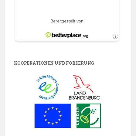
KOOPERATIONEN UND FÖRDERUNG