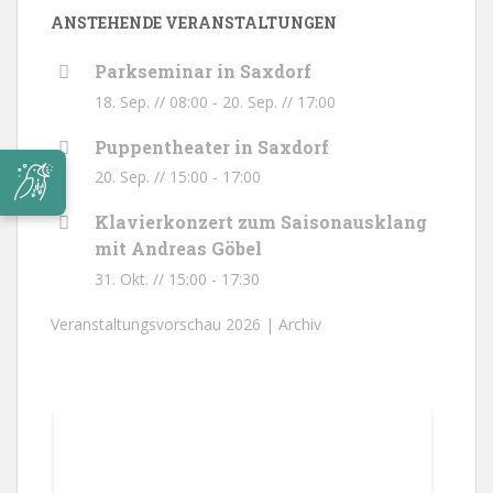
ANSTEHENDE VERANSTALTUNGEN
Parkseminar in Saxdorf
18. Sep. // 08:00
-
20. Sep. // 17:00
Puppentheater in Saxdorf
20. Sep. // 15:00
-
17:00
Klavierkonzert zum Saisonausklang
mit Andreas Göbel
31. Okt. // 15:00
-
17:30
Veranstaltungsvorschau 2026 |
Archiv