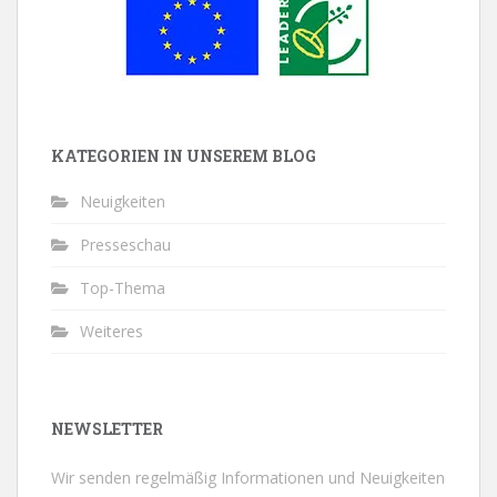
KATEGORIEN IN UNSEREM BLOG
Neuigkeiten
Presseschau
Top-Thema
Weiteres
NEWSLETTER
Wir senden regelmäßig Informationen und Neuigkeiten