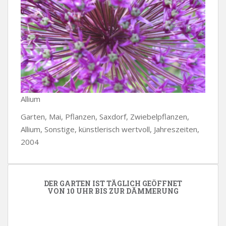
Allium
Garten, Mai, Pflanzen, Saxdorf, Zwiebelpflanzen,
Allium, Sonstige, künstlerisch wertvoll, Jahreszeiten,
2004
DER GARTEN IST TÄGLICH GEÖFFNET
VON 10 UHR BIS ZUR DÄMMERUNG