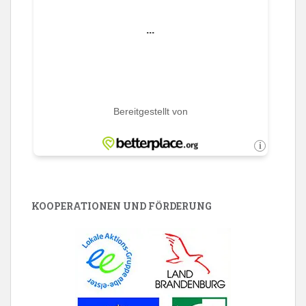
KOOPERATIONEN UND FÖRDERUNG