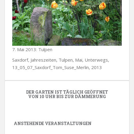
7. Mai 2013: Tulpen
Saxdorf, Jahreszeiten, Tulpen, Mai, Unterwegs,
13_05_07_Saxdorf_Tom_Suse_Merlin, 2013
DER GARTEN IST TÄGLICH GEÖFFNET
VON 10 UHR BIS ZUR DÄMMERUNG
ANSTEHENDE VERANSTALTUNGEN