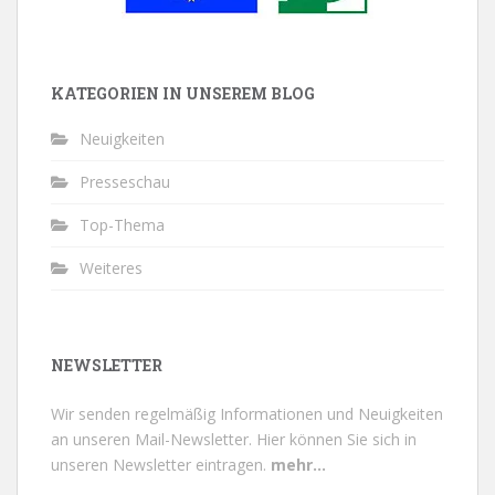
KATEGORIEN IN UNSEREM BLOG
Neuigkeiten
Presseschau
Top-Thema
Weiteres
NEWSLETTER
Wir senden regelmäßig Informationen und Neuigkeiten
an unseren Mail-Newsletter.
Hier können Sie sich in
unseren Newsletter eintragen.
mehr...