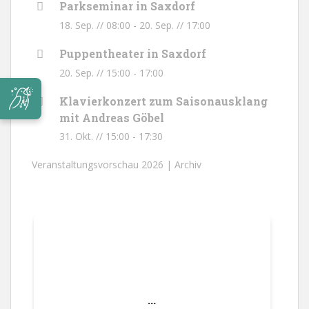
Parkseminar in Saxdorf
18. Sep. // 08:00
-
20. Sep. // 17:00
Puppentheater in Saxdorf
20. Sep. // 15:00
-
17:00
Klavierkonzert zum Saisonausklang
mit Andreas Göbel
31. Okt. // 15:00
-
17:30
Veranstaltungsvorschau 2026 |
Archiv