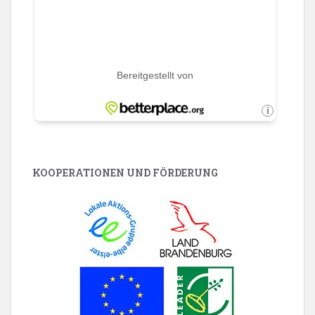
KOOPERATIONEN UND FÖRDERUNG