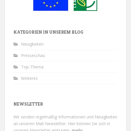
KATEGORIEN IN UNSEREM BLOG
Neuigkeiten
Presseschau
Top-Thema
Weiteres
NEWSLETTER
Wir senden regelmäßig Informationen und Neuigkeiten
an unseren Mail-Newsletter.
Hier können Sie sich in
unseren Newsletter eintragen.
mehr...