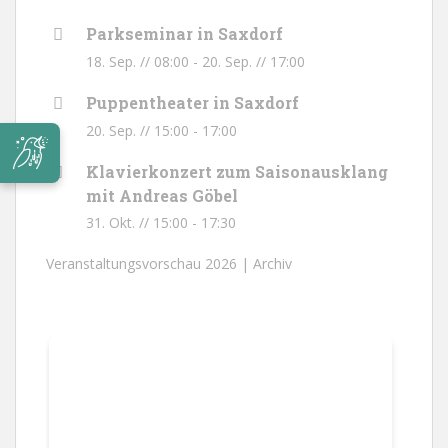
Parkseminar in Saxdorf
18. Sep. // 08:00
-
20. Sep. // 17:00
Puppentheater in Saxdorf
20. Sep. // 15:00
-
17:00
Klavierkonzert zum Saisonausklang
mit Andreas Göbel
31. Okt. // 15:00
-
17:30
Veranstaltungsvorschau 2026 |
Archiv