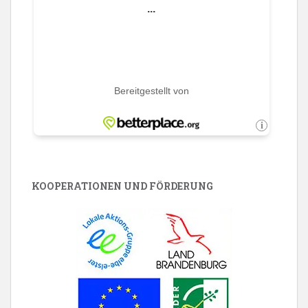
KOOPERATIONEN UND FÖRDERUNG