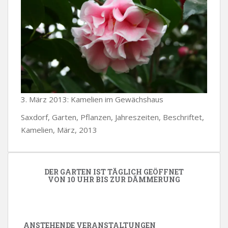
3. März 2013: Kamelien im Gewächshaus
Saxdorf, Garten, Pflanzen, Jahreszeiten, Beschriftet,
Kamelien, März, 2013
DER GARTEN IST TÄGLICH GEÖFFNET
VON 10 UHR BIS ZUR DÄMMERUNG
ANSTEHENDE VERANSTALTUNGEN