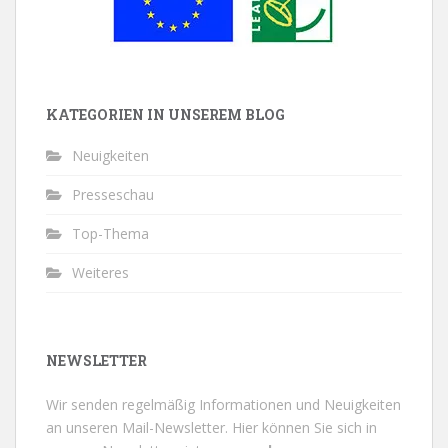
KATEGORIEN IN UNSEREM BLOG
Neuigkeiten
Presseschau
Top-Thema
Weiteres
NEWSLETTER
Wir senden regelmäßig Informationen und Neuigkeiten
an unseren Mail-Newsletter.
Hier können Sie sich in