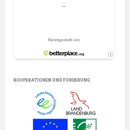
KOOPERATIONEN UND FÖRDERUNG