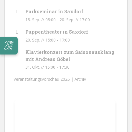
Parkseminar in Saxdorf
18. Sep. // 08:00
-
20. Sep. // 17:00
Puppentheater in Saxdorf
20. Sep. // 15:00
-
17:00
Klavierkonzert zum Saisonausklang
mit Andreas Göbel
31. Okt. // 15:00
-
17:30
Veranstaltungsvorschau 2026 |
Archiv