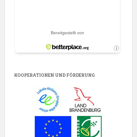
KOOPERATIONEN UND FÖRDERUNG