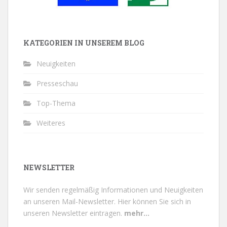
KATEGORIEN IN UNSEREM BLOG
Neuigkeiten
Presseschau
Top-Thema
Weiteres
NEWSLETTER
Wir senden regelmäßig Informationen und Neuigkeiten
an unseren Mail-Newsletter.
Hier können Sie sich in
unseren Newsletter eintragen.
mehr...