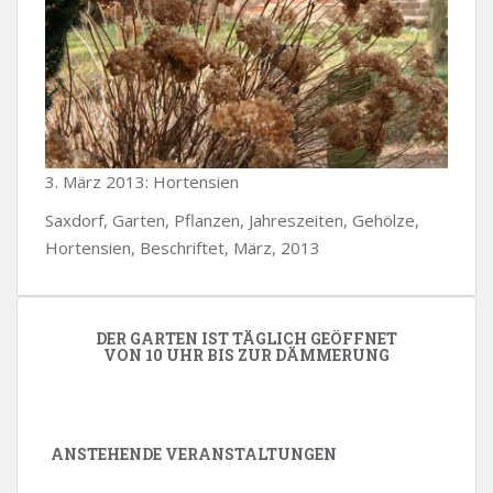
3. März 2013: Hortensien
Saxdorf, Garten, Pflanzen, Jahreszeiten, Gehölze,
Hortensien, Beschriftet, März, 2013
DER GARTEN IST TÄGLICH GEÖFFNET
VON 10 UHR BIS ZUR DÄMMERUNG
ANSTEHENDE VERANSTALTUNGEN