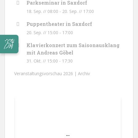
Parkseminar in Saxdorf
18. Sep. // 08:00
-
20. Sep. // 17:00
Puppentheater in Saxdorf
20. Sep. // 15:00
-
17:00
Klavierkonzert zum Saisonausklang
mit Andreas Göbel
31. Okt. // 15:00
-
17:30
Veranstaltungsvorschau 2026 |
Archiv