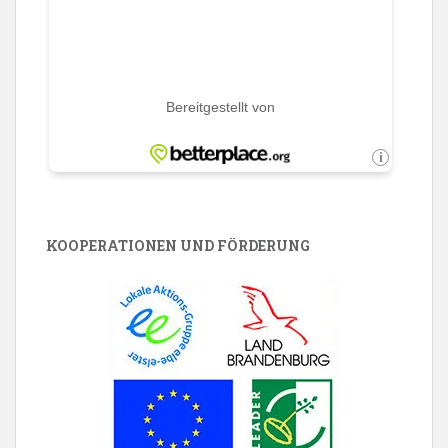
KOOPERATIONEN UND FÖRDERUNG