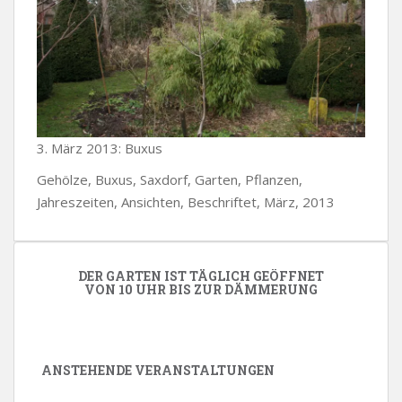
3. März 2013: Buxus
Gehölze, Buxus, Saxdorf, Garten, Pflanzen,
Jahreszeiten, Ansichten, Beschriftet, März, 2013
DER GARTEN IST TÄGLICH GEÖFFNET
VON 10 UHR BIS ZUR DÄMMERUNG
ANSTEHENDE VERANSTALTUNGEN