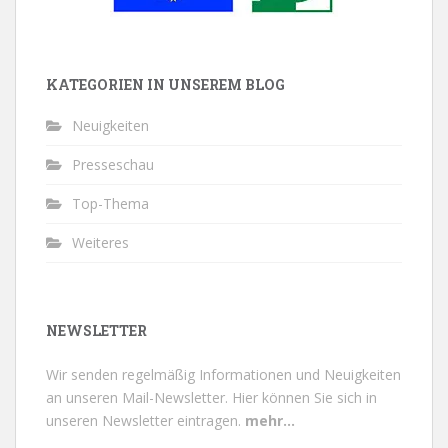
KATEGORIEN IN UNSEREM BLOG
Neuigkeiten
Presseschau
Top-Thema
Weiteres
NEWSLETTER
Wir senden regelmäßig Informationen und Neuigkeiten
an unseren Mail-Newsletter.
Hier können Sie sich in
unseren Newsletter eintragen.
mehr...