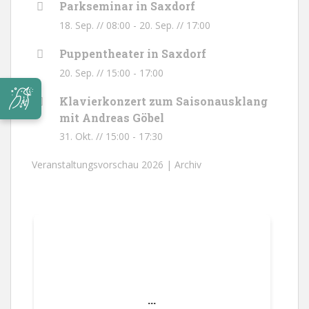
Parkseminar in Saxdorf
18. Sep. // 08:00
-
20. Sep. // 17:00
Puppentheater in Saxdorf
20. Sep. // 15:00
-
17:00
Klavierkonzert zum Saisonausklang
mit Andreas Göbel
31. Okt. // 15:00
-
17:30
Veranstaltungsvorschau 2026 |
Archiv