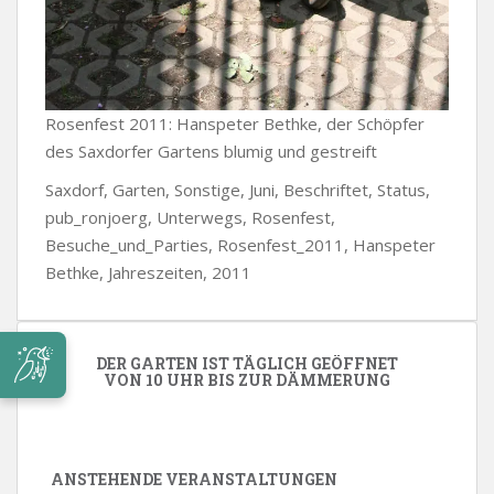
Rosenfest 2011: Hanspeter Bethke, der Schöpfer
des Saxdorfer Gartens blumig und gestreift
Saxdorf, Garten, Sonstige, Juni, Beschriftet, Status,
pub_ronjoerg, Unterwegs, Rosenfest,
Besuche_und_Parties, Rosenfest_2011, Hanspeter
Bethke, Jahreszeiten, 2011
DER GARTEN IST TÄGLICH GEÖFFNET
VON 10 UHR BIS ZUR DÄMMERUNG
ANSTEHENDE VERANSTALTUNGEN