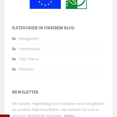
KATEGORIEN IN UNSEREM BLOG
Neuigkeiten
Presseschau
Top-Thema
Weiteres
NEWSLETTER
Wir senden regelmäßig Informationen und Neuigkeiten
an unseren Mail-Newsletter.
Hier können Sie sich in
unseren Newsletter eintragen.
mehr...