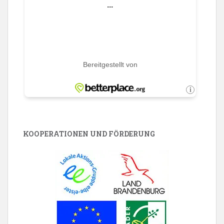
KOOPERATIONEN UND FÖRDERUNG