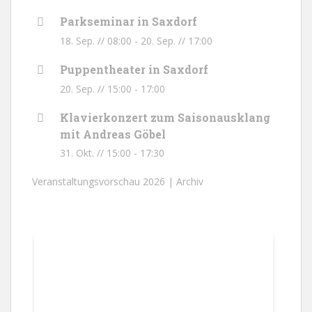
Parkseminar in Saxdorf
18. Sep. // 08:00
-
20. Sep. // 17:00
Puppentheater in Saxdorf
20. Sep. // 15:00
-
17:00
Klavierkonzert zum Saisonausklang
mit Andreas Göbel
31. Okt. // 15:00
-
17:30
Veranstaltungsvorschau 2026 |
Archiv