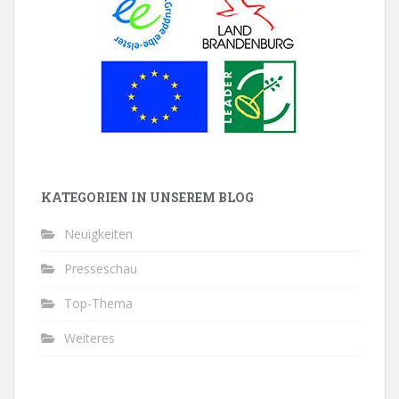
KATEGORIEN IN UNSEREM BLOG
Neuigkeiten
Presseschau
Top-Thema
Weiteres