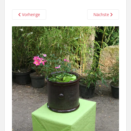
Vorherige
Nächste