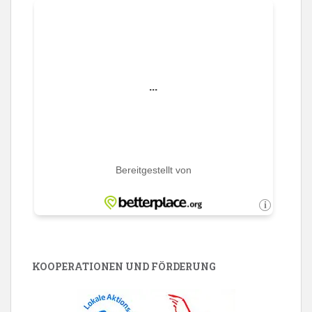
KOOPERATIONEN UND FÖRDERUNG