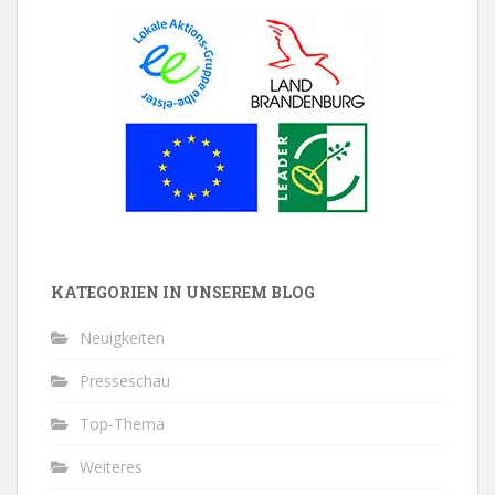
KATEGORIEN IN UNSEREM BLOG
Neuigkeiten
Presseschau
Top-Thema
Weiteres