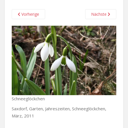
Vorherige
Nächste
Schneeglöckchen
Saxdorf, Garten, Jahreszeiten, Schneeglöckchen,
März, 2011