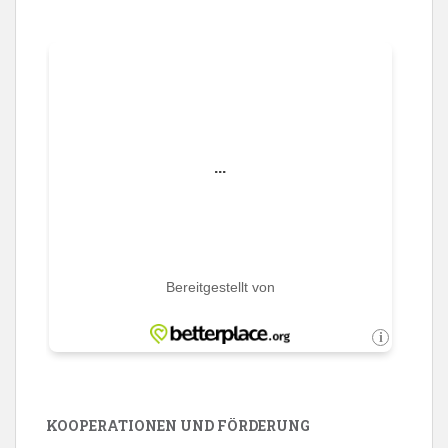
KOOPERATIONEN UND FÖRDERUNG