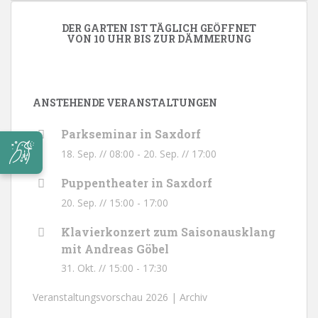
DER GARTEN IST TÄGLICH GEÖFFNET
VON 10 UHR BIS ZUR DÄMMERUNG
ANSTEHENDE VERANSTALTUNGEN
Parkseminar in Saxdorf
18. Sep. // 08:00
-
20. Sep. // 17:00
Puppentheater in Saxdorf
20. Sep. // 15:00
-
17:00
Klavierkonzert zum Saisonausklang
mit Andreas Göbel
31. Okt. // 15:00
-
17:30
Veranstaltungsvorschau 2026 |
Archiv