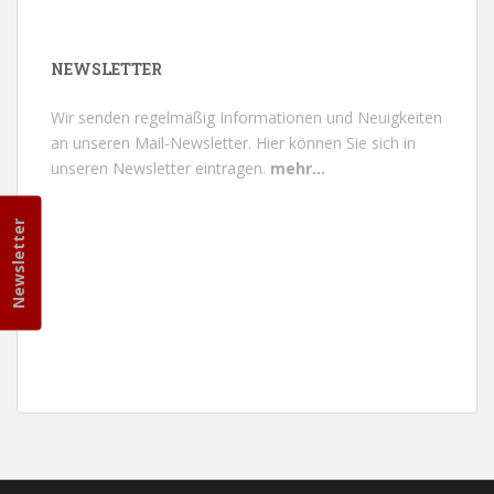
NEWSLETTER
Wir senden regelmäßig Informationen und Neuigkeiten
an unseren Mail-Newsletter.
Hier können Sie sich in
unseren Newsletter eintragen.
mehr...
Newsletter