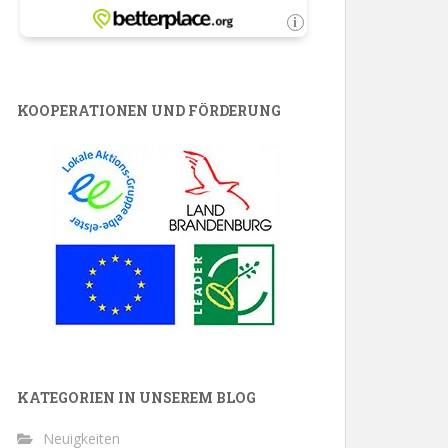
KOOPERATIONEN UND FÖRDERUNG
KATEGORIEN IN UNSEREM BLOG
Neuigkeiten