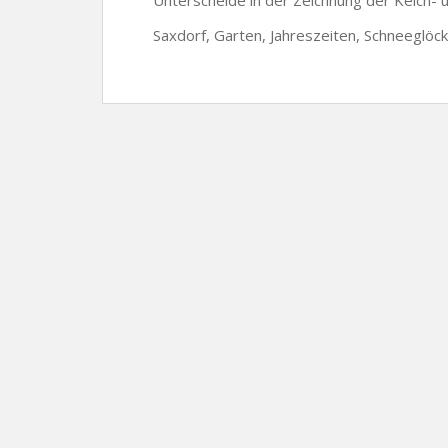
Saxdorf, Garten, Jahreszeiten, Schneeglöc