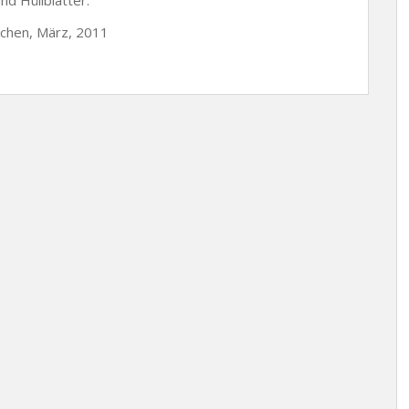
kchen, März, 2011