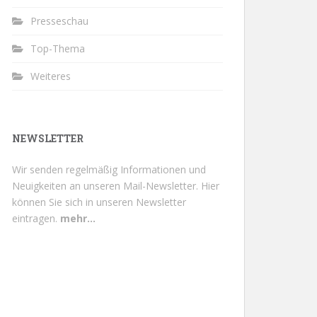
Presseschau
Top-Thema
Weiteres
NEWSLETTER
Wir senden regelmäßig Informationen und
Neuigkeiten an unseren Mail-Newsletter.
Hier
können Sie sich in unseren Newsletter
eintragen.
mehr...