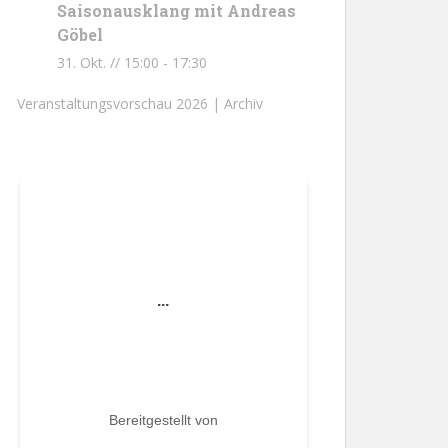
Saisonausklang mit Andreas
Göbel
31. Okt. // 15:00
-
17:30
Veranstaltungsvorschau 2026 |
Archiv