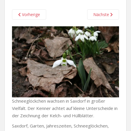
Vorherige
Nächste
Schneeglöckchen wachsen in Saxdorf in großer
Vielfalt. Der Kenner achtet auf kleine Unterscheide in
der Zeichnung der Kelch- und Hüllblätter.
Saxdorf, Garten, Jahreszeiten, Schneeglöckchen,