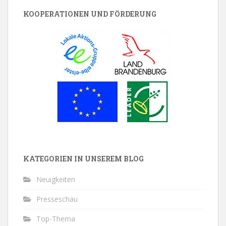
KOOPERATIONEN UND FÖRDERUNG
KATEGORIEN IN UNSEREM BLOG
Neuigkeiten
Presseschau
Top-Thema