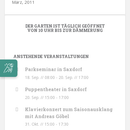
März, 2011
DER GARTEN IST TÄGLICH GEÖFFNET
VON 10 UHR BIS ZUR DÄMMERUNG
ANSTEHENDE VERANSTALTUNGEN
Parkseminar in Saxdorf
18. Sep. // 08:00
-
20. Sep. // 17:00
Puppentheater in Saxdorf
20. Sep. // 15:00
-
17:00
Klavierkonzert zum Saisonausklang
mit Andreas Göbel
31. Okt. // 15:00
-
17:30