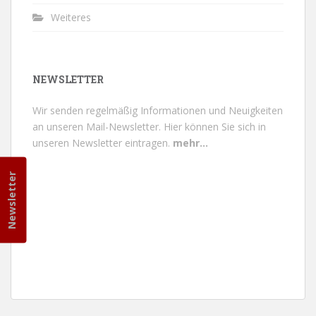
Weiteres
NEWSLETTER
Wir senden regelmäßig Informationen und Neuigkeiten
an unseren Mail-Newsletter.
Hier können Sie sich in
unseren Newsletter eintragen.
mehr...
Newsletter