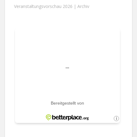
Veranstaltungsvorschau 2026 |
Archiv