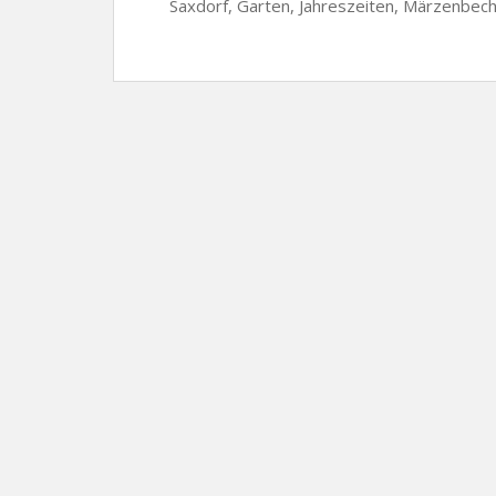
Saxdorf, Garten, Jahreszeiten, Märzenbec