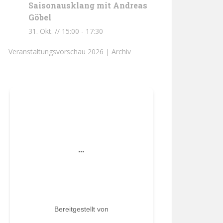
Saisonausklang mit Andreas
Göbel
31. Okt. // 15:00
-
17:30
Veranstaltungsvorschau 2026 |
Archiv