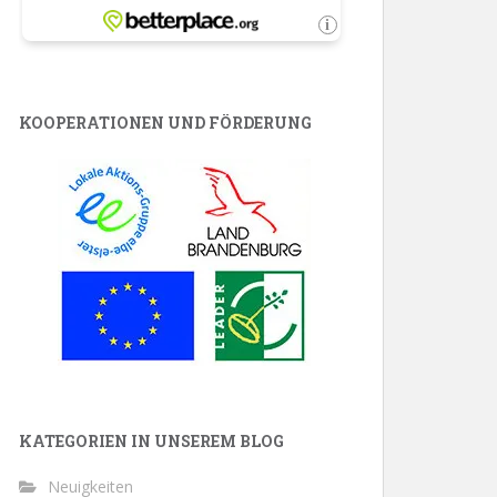
KOOPERATIONEN UND FÖRDERUNG
KATEGORIEN IN UNSEREM BLOG
Neuigkeiten