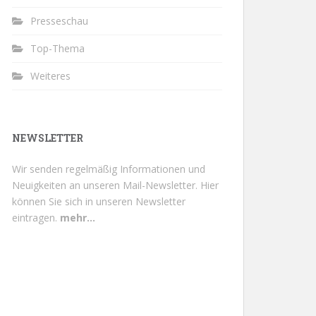
Presseschau
Top-Thema
Weiteres
NEWSLETTER
Wir senden regelmäßig Informationen und
Neuigkeiten an unseren Mail-Newsletter.
Hier
können Sie sich in unseren Newsletter
eintragen.
mehr...