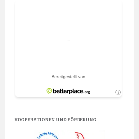
KOOPERATIONEN UND FÖRDERUNG