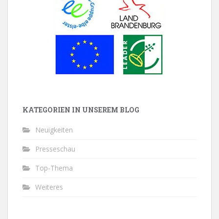
KATEGORIEN IN UNSEREM BLOG
Neuigkeiten
Presseschau
Top-Thema
Weiteres