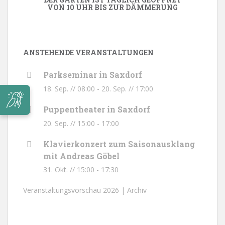
VON 10 UHR BIS ZUR DÄMMERUNG
ANSTEHENDE VERANSTALTUNGEN
Parkseminar in Saxdorf
18. Sep. // 08:00
-
20. Sep. // 17:00
Puppentheater in Saxdorf
20. Sep. // 15:00
-
17:00
Klavierkonzert zum Saisonausklang
mit Andreas Göbel
31. Okt. // 15:00
-
17:30
Veranstaltungsvorschau 2026 |
Archiv