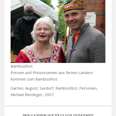
Bambusfest:
Prinzen und Prinzessinnen aus fernen Ländern
kommen zum Bambusfest.
Garten, August, Saxdorf, Bambusfest, Personen,
Michael Berninger, 2007
DER GARTEN IST TÄGLICH GEÖFFNET